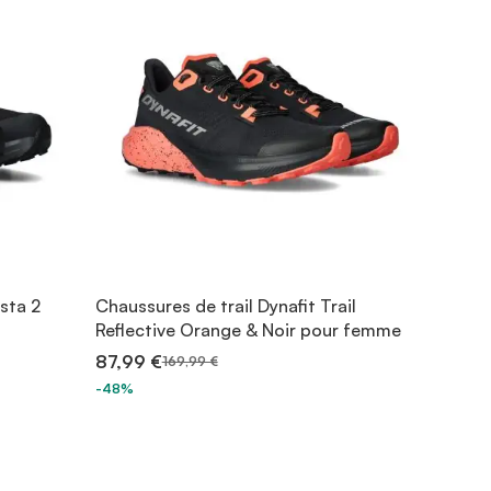
sta 2
Chaussures de trail Dynafit Trail
Reflective Orange & Noir pour femme
87,99 €
169,99 €
-48%