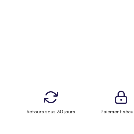
Retours sous 30 jours
Paiement sécu