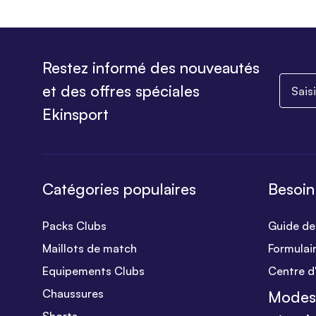
Restez informé des nouveautés
Saisiss
et des offres spéciales
Ekinsport
Catégories populaires
Besoin
Packs Clubs
Guide des
Maillots de match
Formulai
Equipements Clubs
Centre d
Chaussures
Modes