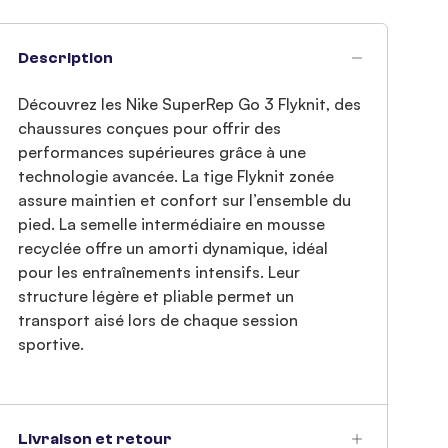
Description
Découvrez les Nike SuperRep Go 3 Flyknit, des
chaussures conçues pour offrir des
performances supérieures grâce à une
technologie avancée. La tige Flyknit zonée
assure maintien et confort sur l’ensemble du
pied. La semelle intermédiaire en mousse
recyclée offre un amorti dynamique, idéal
pour les entraînements intensifs. Leur
structure légère et pliable permet un
transport aisé lors de chaque session
sportive.
Livraison et retour