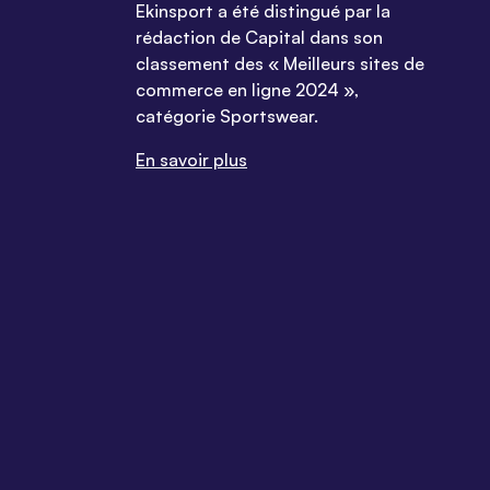
Ekinsport a été distingué par la
rédaction de Capital dans son
classement des « Meilleurs sites de
commerce en ligne 2024 »,
catégorie Sportswear.
En savoir plus