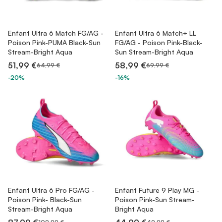
Enfant Ultra 6 Match FG/AG -
Enfant Ultra 6 Match+ LL
Poison Pink-PUMA Black-Sun
FG/AG - Poison Pink-Black-
Stream-Bright Aqua
Sun Stream-Bright Aqua
51,99 €
58,99 €
64,99 €
69,99 €
-20%
-16%
Enfant Ultra 6 Pro FG/AG -
Enfant Future 9 Play MG -
Poison Pink- Black-Sun
Poison Pink-Sun Stream-
Stream-Bright Aqua
Bright Aqua