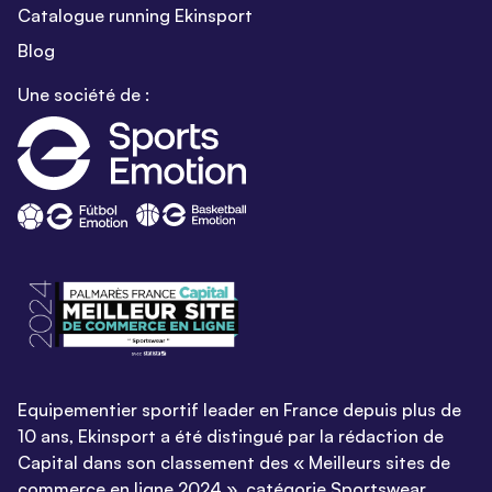
Catalogue running Ekinsport
Blog
Une société de :
Equipementier sportif leader en France depuis plus de
10 ans, Ekinsport a été distingué par la rédaction de
Capital dans son classement des « Meilleurs sites de
commerce en ligne 2024 », catégorie Sportswear.