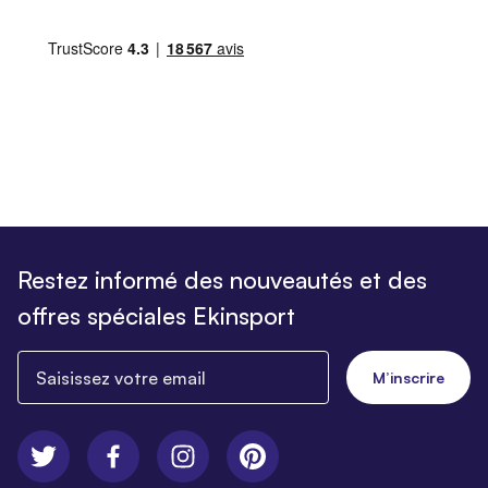
Restez informé des nouveautés et des
offres spéciales Ekinsport
Saisissez votre email
M’inscrire