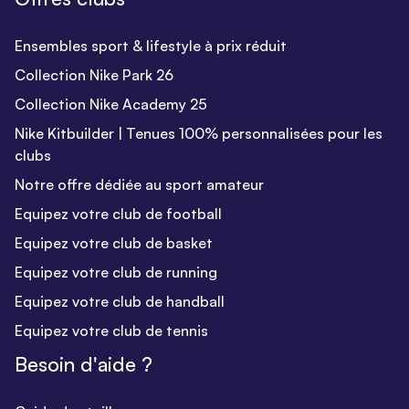
Ensembles sport & lifestyle à prix réduit
Collection Nike Park 26
Collection Nike Academy 25
Nike Kitbuilder | Tenues 100% personnalisées pour les
clubs
Notre offre dédiée au sport amateur
Equipez votre club de football
Equipez votre club de basket
Equipez votre club de running
Equipez votre club de handball
Equipez votre club de tennis
Besoin d'aide ?