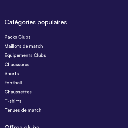
Catégories populaires
Packs Clubs
Maillots de match
Equipements Clubs
Chaussures
Shorts
Football
Chaussettes
T-shirts
Tenues de match
Offres clubs