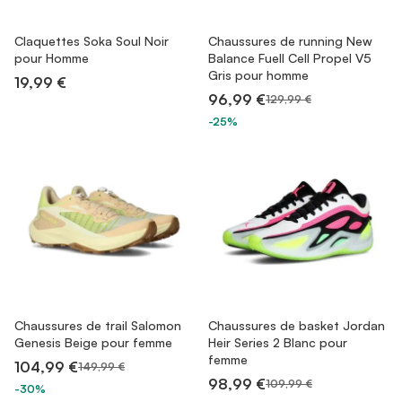
Claquettes Soka Soul Noir
Chaussures de running New
pour Homme
Balance Fuell Cell Propel V5
Gris pour homme
19,99 €
96,99 €
129,99 €
-25%
Chaussures de trail Salomon
Chaussures de basket Jordan
Genesis Beige pour femme
Heir Series 2 Blanc pour
femme
104,99 €
149,99 €
98,99 €
109,99 €
-30%