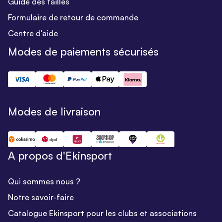
Guide des tailles
Formulaire de retour de commande
Centre d'aide
Modes de paiements sécurisés
Modes de livraison
A propos d'Ekinsport
Qui sommes nous ?
Notre savoir-faire
Catalogue Ekinsport pour les clubs et associations