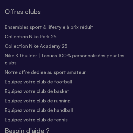
Offres clubs
Ensembles sport & lifestyle à prix réduit
Collection Nike Park 26
Collection Nike Academy 25
Nike Kitbuilder | Tenues 100% personnalisées pour les
clubs
Notre offre dédiée au sport amateur
Equipez votre club de football
Equipez votre club de basket
Equipez votre club de running
Equipez votre club de handball
Equipez votre club de tennis
Besoin d'aide ?