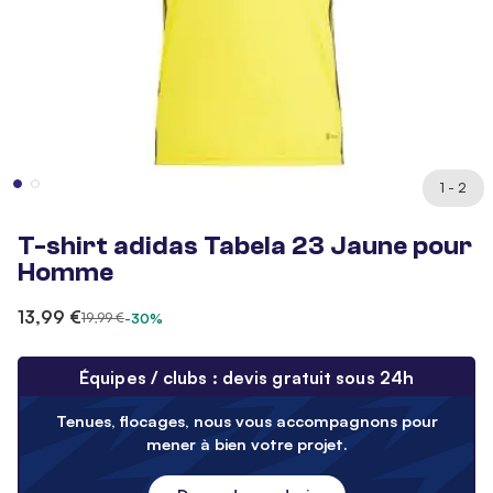
1 - 2
T-shirt adidas Tabela 23 Jaune pour
Homme
13,99 €
19,99 €
-30%
Équipes / clubs : devis gratuit sous 24h
Tenues, flocages, nous vous accompagnons pour
mener à bien votre projet.