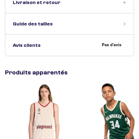
Livraison et retour
Guide des tailles
Avis clients
Produits apparentés