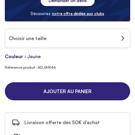
Demander un devis
Découvrez
notre offre dédiée aux clubs
Choisir une taille
Couleur :
Jaune
Référence produit : AD_IA9146
AJOUTER AU PANIER
Livraison offerte dès 50€ d'achat