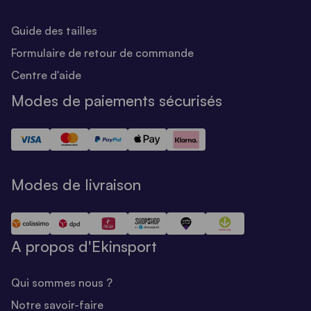
Guide des tailles
Formulaire de retour de commande
Centre d'aide
Modes de paiements sécurisés
Modes de livraison
A propos d'Ekinsport
Qui sommes nous ?
Notre savoir-faire