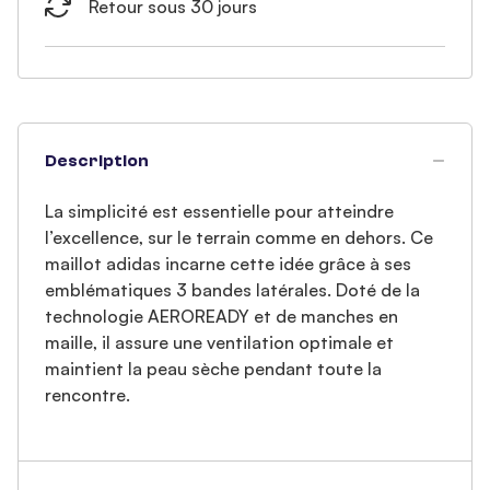
Retour sous 30 jours
Description
La simplicité est essentielle pour atteindre
l’excellence, sur le terrain comme en dehors. Ce
maillot adidas incarne cette idée grâce à ses
emblématiques 3 bandes latérales. Doté de la
technologie AEROREADY et de manches en
maille, il assure une ventilation optimale et
maintient la peau sèche pendant toute la
rencontre.