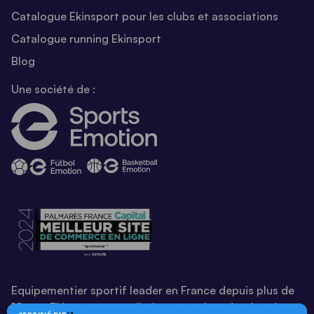
Catalogue Ekinsport pour les clubs et associations
Catalogue running Ekinsport
Blog
Une société de :
Equipementier sportif leader en France depuis plus de
10 ans, Ekinsport a été distingué par la rédaction de