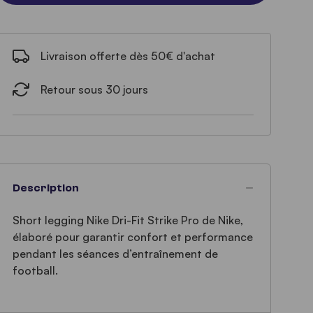
Livraison offerte dès 50€ d'achat
Retour sous 30 jours
Description
Short legging Nike Dri-Fit Strike Pro de Nike,
élaboré pour garantir confort et performance
pendant les séances d’entraînement de
football.