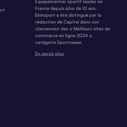
Equipementier sportif leader en
France depuis plus de 10 ans,
ort
Ekinsport a été distingué par la
rédaction de Capital dans son
classement des « Meilleurs sites de
commerce en ligne 2024 »,
catégorie Sportswear.
En savoir plus