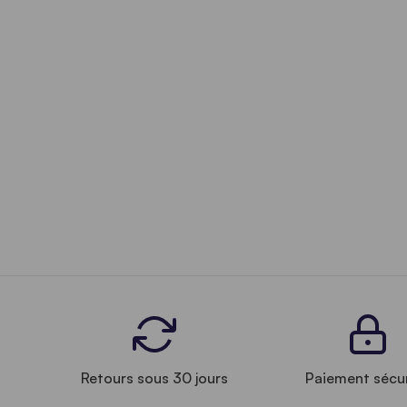
Retours sous 30 jours
Paiement sécu