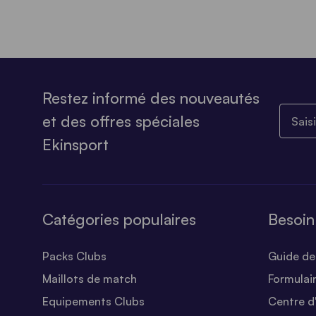
Restez informé des nouveautés
Saisiss
et des offres spéciales
Ekinsport
Catégories populaires
Besoin
Packs Clubs
Guide des
Maillots de match
Formulai
Equipements Clubs
Centre d