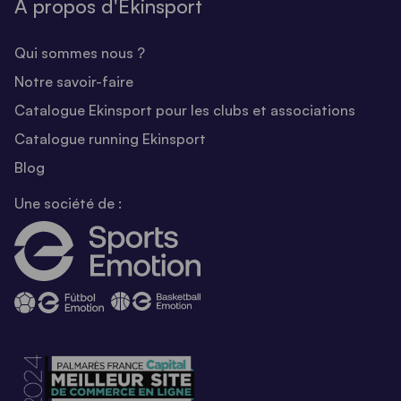
A propos d'Ekinsport
Qui sommes nous ?
Notre savoir-faire
Catalogue Ekinsport pour les clubs et associations
Catalogue running Ekinsport
Blog
Une société de :