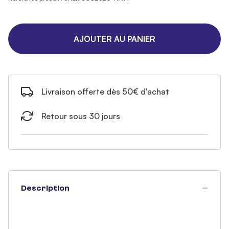
AJOUTER AU PANIER
Livraison offerte dès 50€ d'achat
Retour sous 30 jours
Description