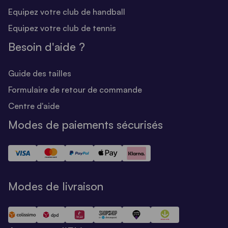
Equipez votre club de handball
Equipez votre club de tennis
Besoin d'aide ?
Guide des tailles
Formulaire de retour de commande
Centre d'aide
Modes de paiements sécurisés
Modes de livraison