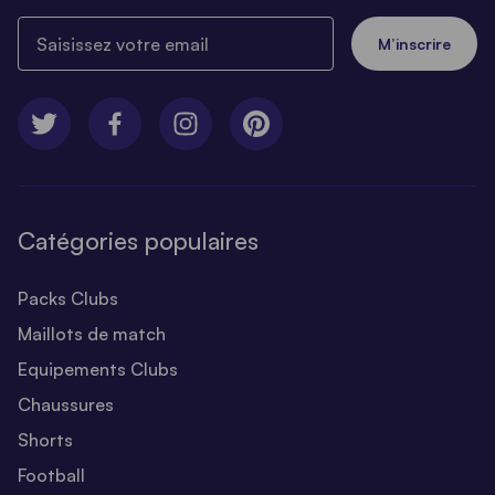
Saisissez votre email
M’inscrire
Catégories populaires
Packs Clubs
Maillots de match
Equipements Clubs
Chaussures
Shorts
Football