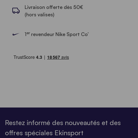
Livraison offerte dès 50€
(hors valises)
er
1
revendeur Nike Sport Co’
Restez informé des nouveautés et des
offres spéciales Ekinsport