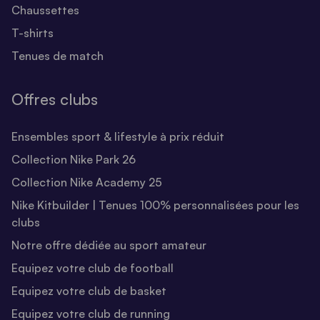
Chaussettes
T-shirts
Tenues de match
Offres clubs
Ensembles sport & lifestyle à prix réduit
Collection Nike Park 26
Collection Nike Academy 25
Nike Kitbuilder | Tenues 100% personnalisées pour les
clubs
Notre offre dédiée au sport amateur
Equipez votre club de football
Equipez votre club de basket
Equipez votre club de running