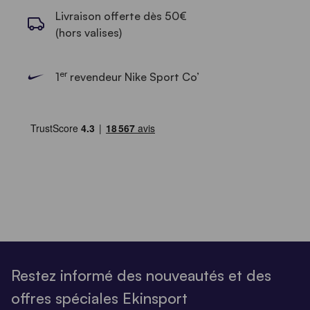
Livraison offerte dès 50€
(hors valises)
er
1
revendeur Nike Sport Co’
Restez informé des nouveautés et des
offres spéciales Ekinsport