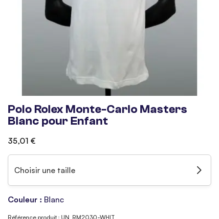
Polo Rolex Monte-Carlo Masters
Blanc pour Enfant
35,01 €
Choisir une taille
Couleur :
Blanc
Référence produit : UN_RM2030-WHIT