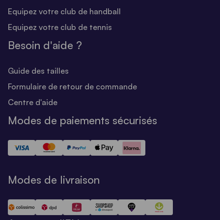
Equipez votre club de handball
Equipez votre club de tennis
Besoin d'aide ?
Guide des tailles
Formulaire de retour de commande
Centre d'aide
Modes de paiements sécurisés
Modes de livraison