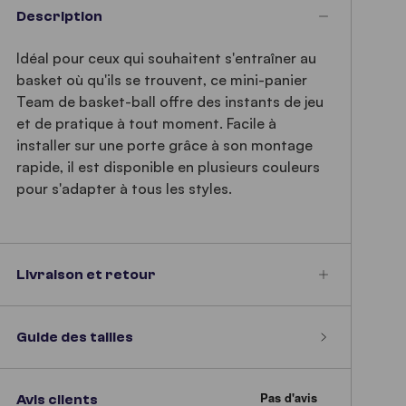
Description
Idéal pour ceux qui souhaitent s'entraîner au
basket où qu'ils se trouvent, ce mini-panier
Team de basket-ball offre des instants de jeu
et de pratique à tout moment. Facile à
installer sur une porte grâce à son montage
rapide, il est disponible en plusieurs couleurs
pour s'adapter à tous les styles.
Livraison et retour
Guide des tailles
Avis clients