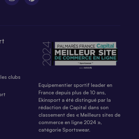
rt
les clubs
Equipementier sportif leader en
France depuis plus de 10 ans,
ort
Ekinsport a été distingué par la
rédaction de Capital dans son
classement des « Meilleurs sites de
commerce en ligne 2024 »,
catégorie Sportswear.