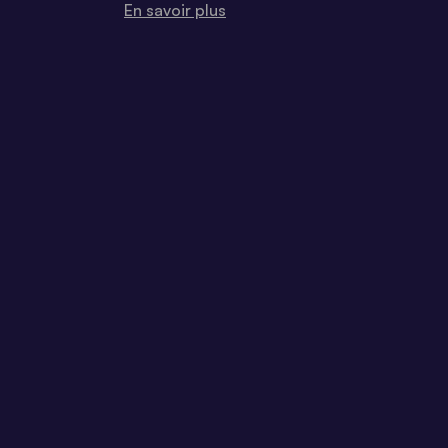
En savoir plus