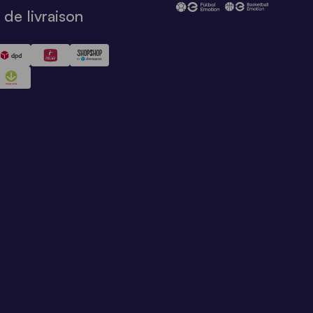
de livraison