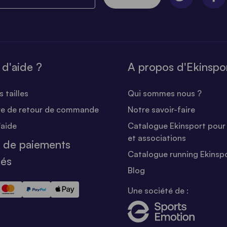
 d'aide ?
A propos d'Ekinspo
 tailles
Qui sommes nous ?
re de retour de commande
Notre savoir-faire
'aide
Catalogue Ekinsport pour 
et associations
 de paiements
Catalogue running Ekinsp
sés
Blog
Une société de :