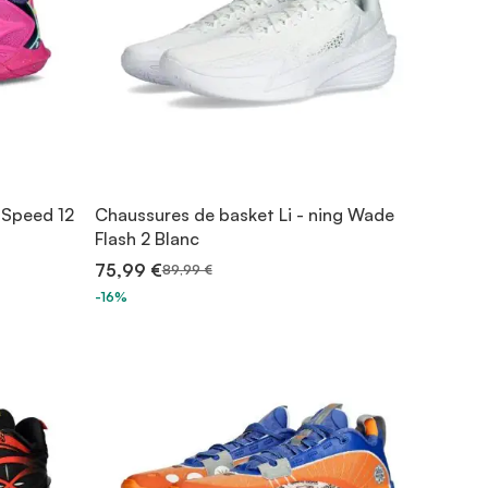
 Speed 12
Chaussures de basket Li - ning Wade
Flash 2 Blanc
75,99 €
89,99 €
-16%