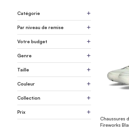
Catégorie
Par niveau de remise
Votre budget
Genre
Taille
Couleur
Collection
Prix
Chaussures de
Fireworks Bl