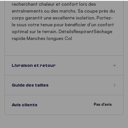
recherchant chaleur et confort lors des
entraînements ou des matchs. Sa coupe près du
corps garantit une excellente isolation. Portez-
le sous votre tenue pour bénéficier d’un confort
optimal sur le terrain. DétailsRespirantSéchage
rapide Manches longues Col
Livraison et retour
Guide des tailles
Avis clients