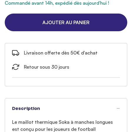
Commandé avant 14h, expédié dès aujourd'hui !
AJOUTER AU PANIER
Livraison offerte dès 50€ d'achat
Retour sous 30 jours
Description
Le maillot thermique Soka à manches longues
est conçu pour les joueurs de football