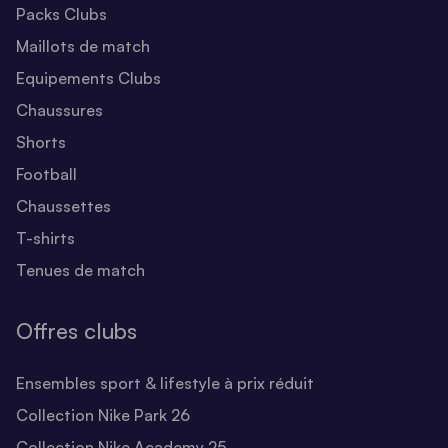
Packs Clubs
Maillots de match
Equipements Clubs
Chaussures
Shorts
Football
Chaussettes
T-shirts
Tenues de match
Offres clubs
Ensembles sport & lifestyle à prix réduit
Collection Nike Park 26
Collection Nike Academy 25