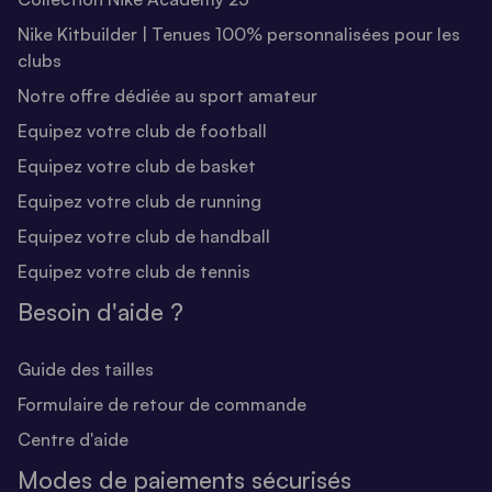
Nike Kitbuilder | Tenues 100% personnalisées pour les
clubs
Notre offre dédiée au sport amateur
Equipez votre club de football
Equipez votre club de basket
Equipez votre club de running
Equipez votre club de handball
Equipez votre club de tennis
Besoin d'aide ?
Guide des tailles
Formulaire de retour de commande
Centre d'aide
Modes de paiements sécurisés