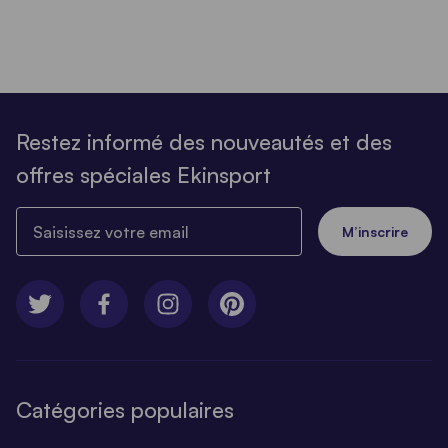
Restez informé des nouveautés et des
offres spéciales Ekinsport
Saisissez votre email
M’inscrire
Catégories populaires