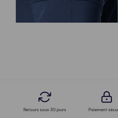
Retours sous 30 jours
Paiement sécu