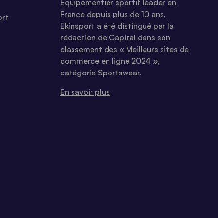
Equipementier sportif leader en
France depuis plus de 10 ans,
ort
Ekinsport a été distingué par la
rédaction de Capital dans son
classement des « Meilleurs sites de
commerce en ligne 2024 »,
catégorie Sportswear.
En savoir plus