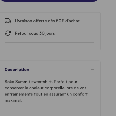
Livraison offerte dès 50€ d'achat
Retour sous 30 jours
Description
Soka Summit sweatshirt. Parfait pour
conserver la chaleur corporelle lors de vos
entraînements tout en assurant un confort
maximal.