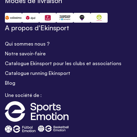
Modes de livraison
A propos d'Ekinsport
Qui sommes nous ?
Notre savoir-faire
Catalogue Ekinsport pour les clubs et associations
Catalogue running Ekinsport
Blog
Une société de :