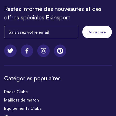
Restez informé des nouveautés et des
offres spéciales Ekinsport
Saisissez votre email
M’inscrire
Catégories populaires
Packs Clubs
Maillots de match
Equipements Clubs