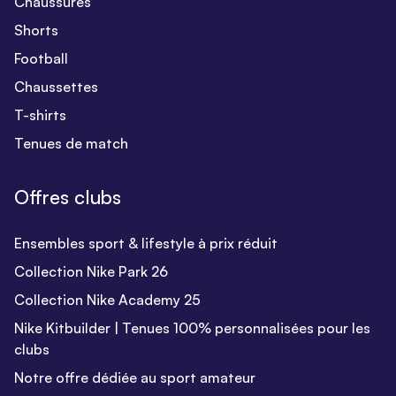
Chaussures
Shorts
Football
Chaussettes
T-shirts
Tenues de match
Offres clubs
Ensembles sport & lifestyle à prix réduit
Collection Nike Park 26
Collection Nike Academy 25
Nike Kitbuilder | Tenues 100% personnalisées pour les
clubs
Notre offre dédiée au sport amateur