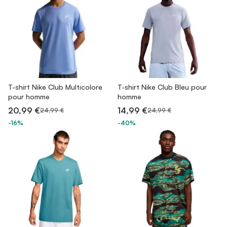
T-shirt Nike Club Multicolore
T-shirt Nike Club Bleu pour
pour homme
homme
20,99 €
14,99 €
24,99 €
24,99 €
-16%
-40%