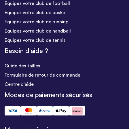
Equipez votre club de football
Equipez votre club de basket
Equipez votre club de running
Equipez votre club de handball
Equipez votre club de tennis
Besoin d'aide ?
Guide des tailles
Formulaire de retour de commande
Centre d'aide
Modes de paiements sécurisés