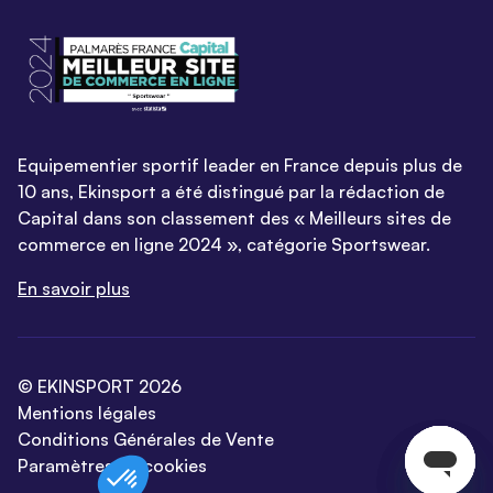
Equipementier sportif leader en France depuis plus de
10 ans, Ekinsport a été distingué par la rédaction de
Capital dans son classement des « Meilleurs sites de
commerce en ligne 2024 », catégorie Sportswear.
En savoir plus
© EKINSPORT 2026
Mentions légales
Conditions Générales de Vente
Paramètres de cookies