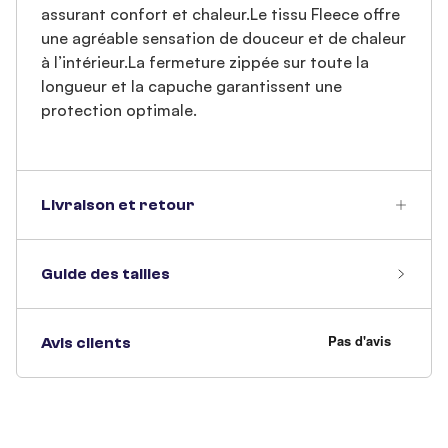
assurant confort et chaleur.Le tissu Fleece offre
une agréable sensation de douceur et de chaleur
à l’intérieur.La fermeture zippée sur toute la
longueur et la capuche garantissent une
protection optimale.
Livraison et retour
Guide des tailles
Avis clients