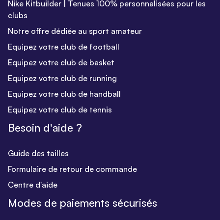
Nike Kitbuilder | Tenues 100% personnalisées pour les
clubs
Notre offre dédiée au sport amateur
Equipez votre club de football
Equipez votre club de basket
Equipez votre club de running
Equipez votre club de handball
Equipez votre club de tennis
Besoin d'aide ?
Guide des tailles
Formulaire de retour de commande
Centre d'aide
Modes de paiements sécurisés