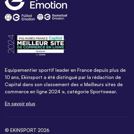
Equipementier sportif leader en France depuis plus de
10 ans, Ekinsport a été distingué par la rédaction de
Capital dans son classement des « Meilleurs sites de
commerce en ligne 2024 », catégorie Sportswear.
En savoir plus
© EKINSPORT 2026