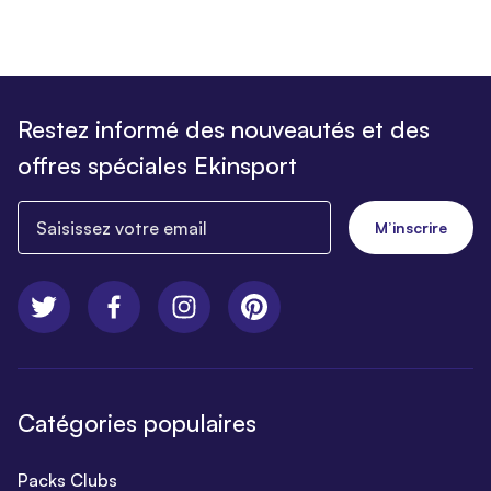
Restez informé des nouveautés et des
offres spéciales Ekinsport
Saisissez votre email
M’inscrire
Catégories populaires
Packs Clubs