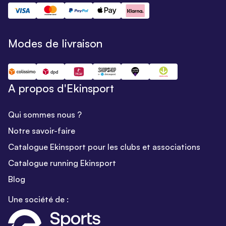
Modes de livraison
A propos d'Ekinsport
Qui sommes nous ?
Notre savoir-faire
Catalogue Ekinsport pour les clubs et associations
Catalogue running Ekinsport
Blog
Une société de :