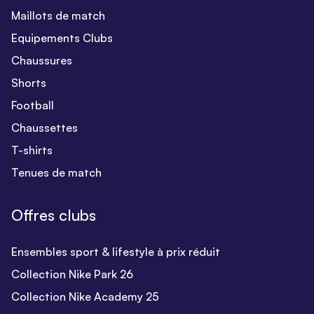
Maillots de match
Equipements Clubs
Chaussures
Shorts
Football
Chaussettes
T-shirts
Tenues de match
Offres clubs
Ensembles sport & lifestyle à prix réduit
Collection Nike Park 26
Collection Nike Academy 25