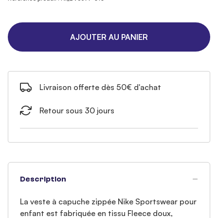
AJOUTER AU PANIER
Livraison offerte dès 50€ d'achat
Retour sous 30 jours
Description
La veste à capuche zippée Nike Sportswear pour
enfant est fabriquée en tissu Fleece doux,