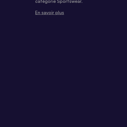
catégorie Sportswear.
En savoir plus