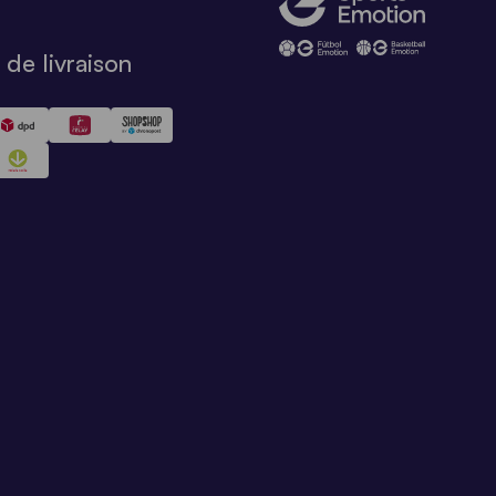
de livraison