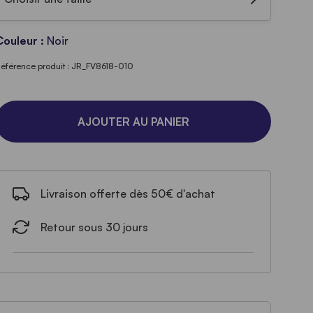
Couleur :
Noir
éférence produit : JR_FV8618-010
AJOUTER AU PANIER
Livraison offerte dès 50€ d'achat
Retour sous 30 jours