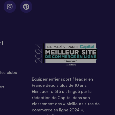
rt
les clubs
Equipementier sportif leader en
France depuis plus de 10 ans,
ort
Ekinsport a été distingué par la
rédaction de Capital dans son
classement des « Meilleurs sites de
commerce en ligne 2024 »,