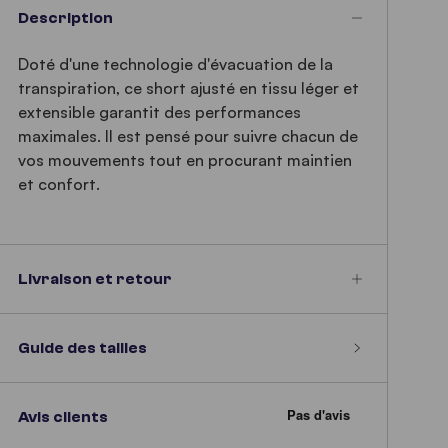
Description
Doté d'une technologie d'évacuation de la
transpiration, ce short ajusté en tissu léger et
extensible garantit des performances
maximales. Il est pensé pour suivre chacun de
vos mouvements tout en procurant maintien
et confort.
Livraison et retour
Guide des tailles
Avis clients