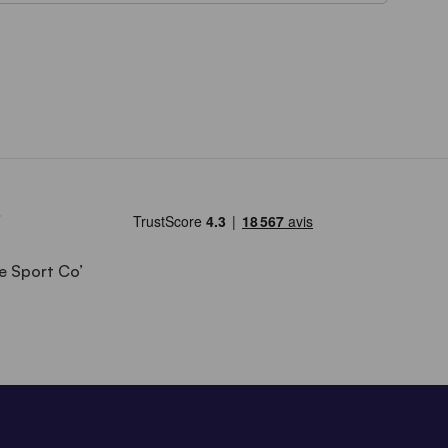
e Sport Co’