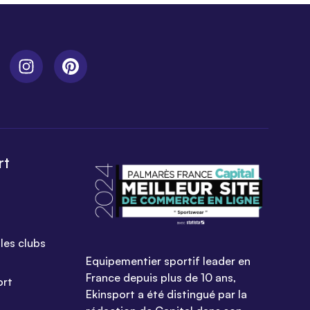
rt
les clubs
Equipementier sportif leader en
France depuis plus de 10 ans,
ort
Ekinsport a été distingué par la