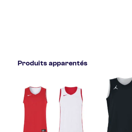
Produits apparentés