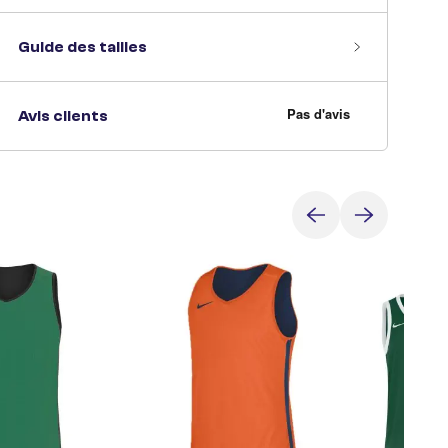
Guide des tailles
Avis clients