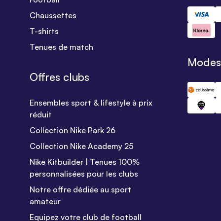
Chaussettes
T-shirts
Tenues de match
Modes 
Offres clubs
Ensembles sport & lifestyle à prix
réduit
Collection Nike Park 26
Collection Nike Academy 25
Nike Kitbuilder | Tenues 100%
personnalisées pour les clubs
Notre offre dédiée au sport
amateur
Equipez votre club de football