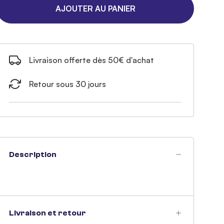
AJOUTER AU PANIER
Livraison offerte dès 50€ d'achat
Retour sous 30 jours
Description
Livraison et retour