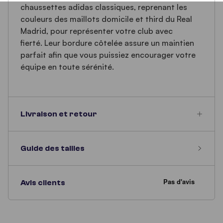
chaussettes adidas classiques, reprenant les
couleurs des maillots domicile et third du Real
Madrid, pour représenter votre club avec
fierté. Leur bordure côtelée assure un maintien
parfait afin que vous puissiez encourager votre
équipe en toute sérénité.
Livraison et retour
Guide des tailles
Avis clients