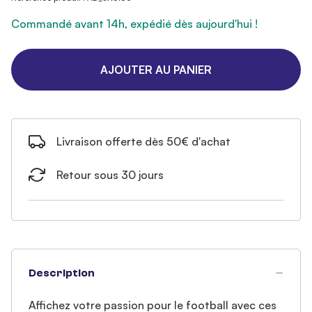
Commandé avant 14h, expédié dès aujourd'hui !
AJOUTER AU PANIER
Livraison offerte dès 50€ d'achat
Retour sous 30 jours
Description
Affichez votre passion pour le football avec ces