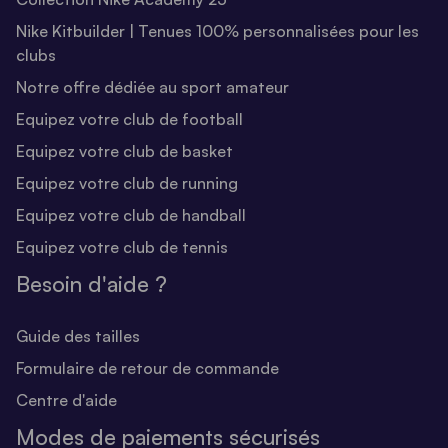
Nike Kitbuilder | Tenues 100% personnalisées pour les
clubs
Notre offre dédiée au sport amateur
Equipez votre club de football
Equipez votre club de basket
Equipez votre club de running
Equipez votre club de handball
Equipez votre club de tennis
Besoin d'aide ?
Guide des tailles
Formulaire de retour de commande
Centre d'aide
Modes de paiements sécurisés