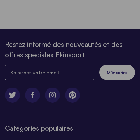
Restez informé des nouveautés et des
offres spéciales Ekinsport
Saisissez votre email
M’inscrire
Catégories populaires