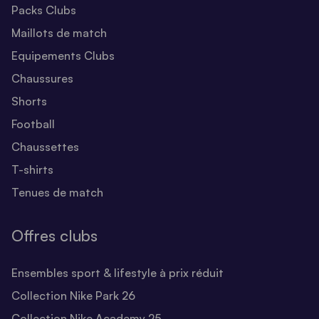
Packs Clubs
Maillots de match
Equipements Clubs
Chaussures
Shorts
Football
Chaussettes
T-shirts
Tenues de match
Offres clubs
Ensembles sport & lifestyle à prix réduit
Collection Nike Park 26
Collection Nike Academy 25