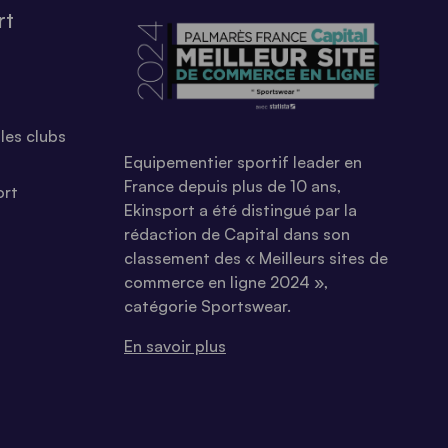
rt
les clubs
Equipementier sportif leader en
France depuis plus de 10 ans,
ort
Ekinsport a été distingué par la
rédaction de Capital dans son
classement des « Meilleurs sites de
commerce en ligne 2024 »,
catégorie Sportswear.
En savoir plus