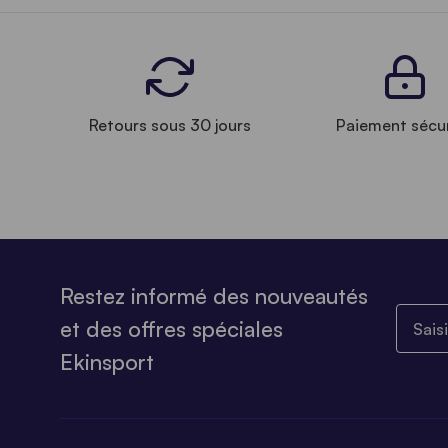
Retours sous 30 jours
Paiement sécu
Restez informé des nouveautés
Saisiss
et des offres spéciales
Ekinsport