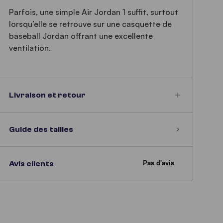
Parfois, une simple Air Jordan 1 suffit, surtout
lorsqu’elle se retrouve sur une casquette de
baseball Jordan offrant une excellente
ventilation.
Livraison et retour
Guide des tailles
Avis clients