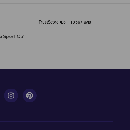
e Sport Co’