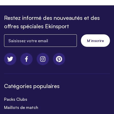
Restez informé des nouveautés et des
offres spéciales Ekinsport
Saisissez votre email
M’inscrire
Catégories populaires
Packs Clubs
Maillots de match