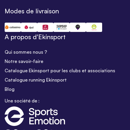
Modes de livraison
A propos d'Ekinsport
Qui sommes nous ?
Notre savoir-faire
Catalogue Ekinsport pour les clubs et associations
Catalogue running Ekinsport
Blog
Une société de :