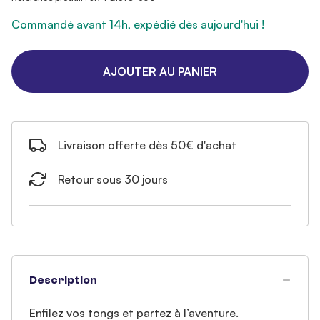
Commandé avant 14h, expédié dès aujourd'hui !
AJOUTER AU PANIER
Livraison offerte dès 50€ d'achat
Retour sous 30 jours
Description
Enfilez vos tongs et partez à l’aventure.