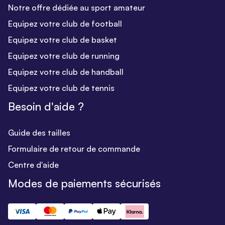
Notre offre dédiée au sport amateur
Equipez votre club de football
Equipez votre club de basket
Equipez votre club de running
Equipez votre club de handball
Equipez votre club de tennis
Besoin d'aide ?
Guide des tailles
Formulaire de retour de commande
Centre d'aide
Modes de paiements sécurisés