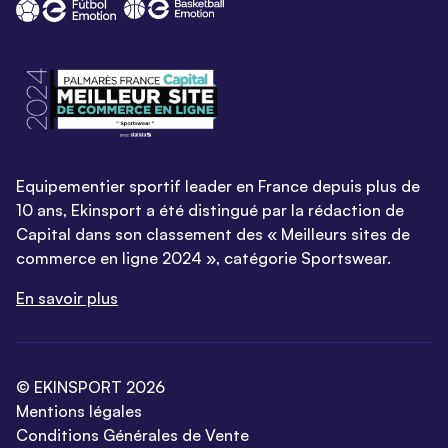
Equipementier sportif leader en France depuis plus de
10 ans, Ekinsport a été distingué par la rédaction de
Capital dans son classement des « Meilleurs sites de
commerce en ligne 2024 », catégorie Sportswear.
En savoir plus
© EKINSPORT 2026
Mentions légales
Conditions Générales de Vente