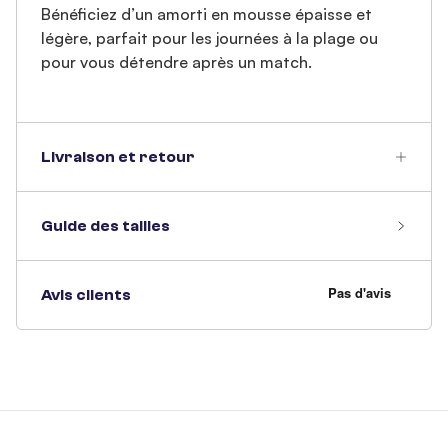
Bénéficiez d’un amorti en mousse épaisse et
légère, parfait pour les journées à la plage ou
pour vous détendre après un match.
Livraison et retour
Guide des tailles
Avis clients