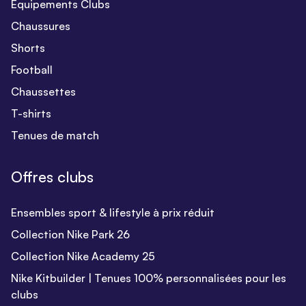
Equipements Clubs
Chaussures
Shorts
Football
Chaussettes
T-shirts
Tenues de match
Offres clubs
Ensembles sport & lifestyle à prix réduit
Collection Nike Park 26
Collection Nike Academy 25
Nike Kitbuilder | Tenues 100% personnalisées pour les
clubs