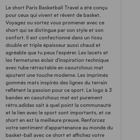
Le short Paris Basketball Travel a été conçu
pour ceux qui vivent et rêvent de basket.
Voyagez ou sortez vous promener avec ce
short qui se distingue par son style et son
confort. Il est confectionné dans un tissu
double et triple épaisseur aussi chaud et
agréable que tu peux l'espérer. Les lacets et
les fermetures éclair d'inspiration technique
avec tube rétractable en caoutchouc mat
ajoutent une touche moderne. Les imprimés
gommés mats inspirés des lignes du terrain
reflètent la passion pour ce sport. Le logo à 3
bandes en caoutchouc mat est purement
rétro.adidas sait à quel point la communauté
et le lien avec le sport sont importants, et ce
short en est la meilleure preuve. Renforcez
votre sentiment d'appartenance au monde du
basket-ball avec ce short et affichez votre