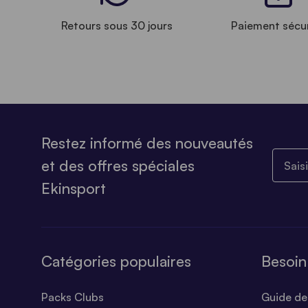
Retours sous 30 jours
Paiement sécu
Restez informé des nouveautés
Saisiss
et des offres spéciales
Ekinsport
Catégories populaires
Besoin
Packs Clubs
Guide des