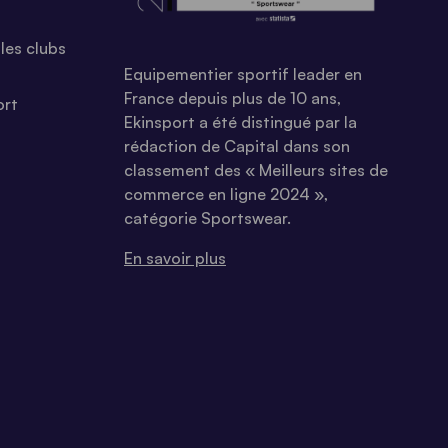
les clubs
Equipementier sportif leader en
France depuis plus de 10 ans,
ort
Ekinsport a été distingué par la
rédaction de Capital dans son
classement des « Meilleurs sites de
commerce en ligne 2024 »,
catégorie Sportswear.
En savoir plus