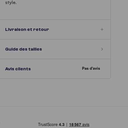
style.
Livraison et retour
Guide des tailles
Avis clients