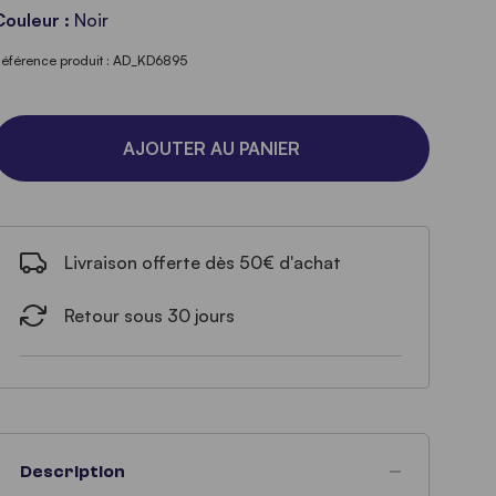
Couleur :
Noir
éférence produit : AD_KD6895
AJOUTER AU PANIER
Livraison offerte dès 50€ d'achat
Retour sous 30 jours
Description