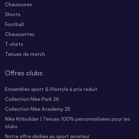
Chaussures
Shorts
Football
Chaussettes
T-shirts
Tenues de match
Offres clubs
Ensembles sport & lifestyle à prix réduit
Collection Nike Park 26
Collection Nike Academy 25
Nike Kitbuilder | Tenues 100% personnalisées pour les
clubs
Notre offre dédiée au sport amateur