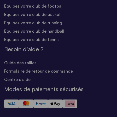
Equipez votre club de football
Equipez votre club de basket
Equipez votre club de running
Equipez votre club de handball
Equipez votre club de tennis
Besoin d'aide ?
Guide des tailles
Formulaire de retour de commande
Centre d'aide
Modes de paiements sécurisés