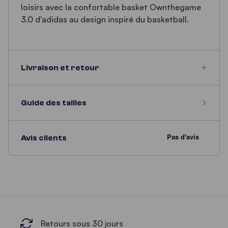
loisirs avec la confortable basket Ownthegame
3.0 d'adidas au design inspiré du basketball.
Livraison et retour
Guide des tailles
Avis clients
Retours sous 30 jours