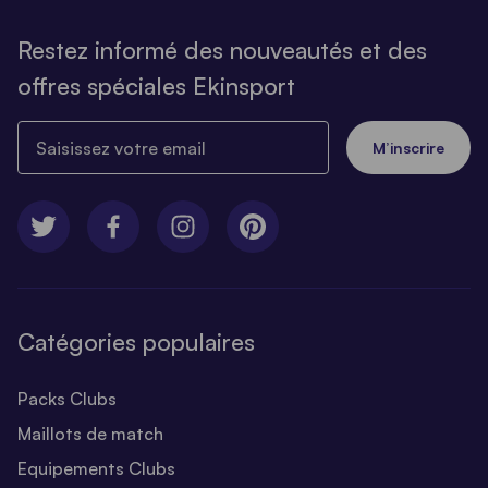
Restez informé des nouveautés et des
offres spéciales Ekinsport
Saisissez votre email
M’inscrire
Catégories populaires
Packs Clubs
Maillots de match
Equipements Clubs