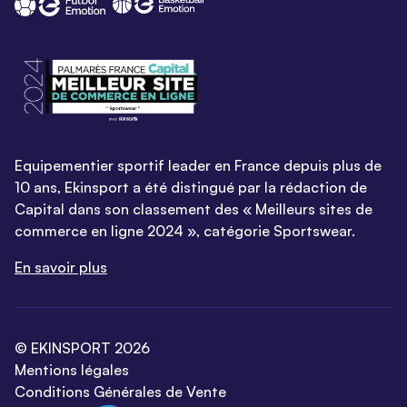
Equipementier sportif leader en France depuis plus de
10 ans, Ekinsport a été distingué par la rédaction de
Capital dans son classement des « Meilleurs sites de
commerce en ligne 2024 », catégorie Sportswear.
En savoir plus
© EKINSPORT 2026
Mentions légales
Conditions Générales de Vente