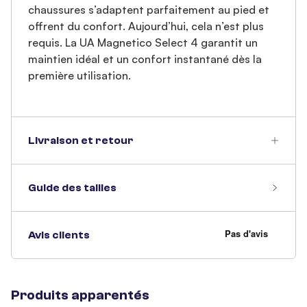
chaussures s’adaptent parfaitement au pied et
offrent du confort. Aujourd’hui, cela n’est plus
requis. La UA Magnetico Select 4 garantit un
maintien idéal et un confort instantané dès la
première utilisation.
Livraison et retour
Guide des tailles
Avis clients
Produits apparentés