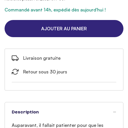
Commandé avant 14h, expédié dès aujourd'hui !
AJOUTER AU PANIER
Livraison gratuite
Retour sous 30 jours
Description
Auparavant, il fallait patienter pour que les