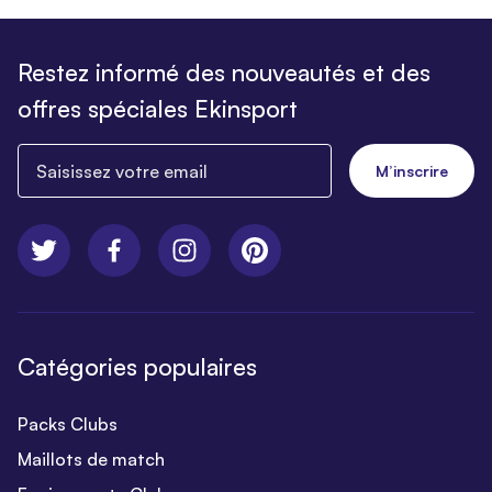
Restez informé des nouveautés et des
offres spéciales Ekinsport
Saisissez votre email
M’inscrire
Catégories populaires
Packs Clubs
Maillots de match