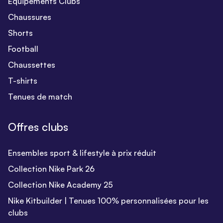
Equipements Clubs
Chaussures
Shorts
Football
Chaussettes
T-shirts
Tenues de match
Offres clubs
Ensembles sport & lifestyle à prix réduit
Collection Nike Park 26
Collection Nike Academy 25
Nike Kitbuilder | Tenues 100% personnalisées pour les
clubs