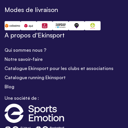
Modes de livraison
A propos d'Ekinsport
Qui sommes nous ?
Notre savoir-faire
Catalogue Ekinsport pour les clubs et associations
Catalogue running Ekinsport
Blog
Une société de :