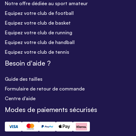
Notre offre dédiée au sport amateur
Equipez votre club de football
Equipez votre club de basket
Equipez votre club de running
Equipez votre club de handball
Equipez votre club de tennis
Besoin d'aide ?
Guide des tailles
Formulaire de retour de commande
Centre d'aide
Modes de paiements sécurisés