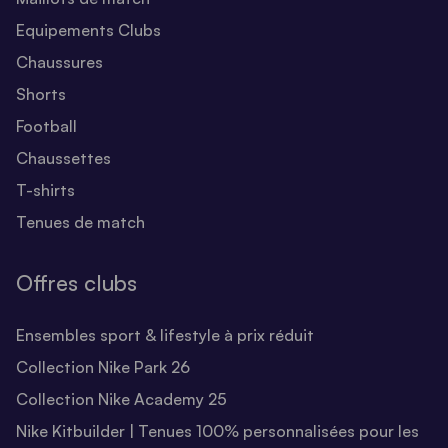
Equipements Clubs
Chaussures
Shorts
Football
Chaussettes
T-shirts
Tenues de match
Offres clubs
Ensembles sport & lifestyle à prix réduit
Collection Nike Park 26
Collection Nike Academy 25
Nike Kitbuilder | Tenues 100% personnalisées pour les