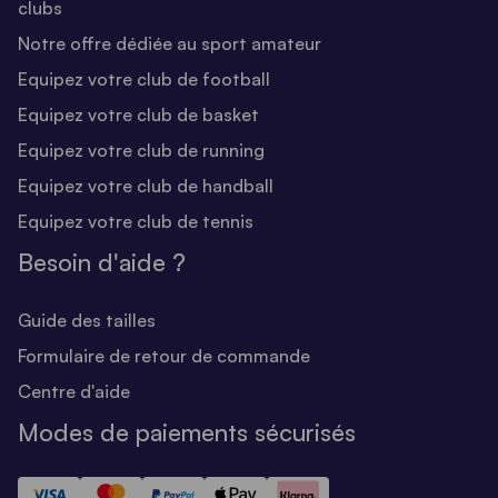
clubs
Notre offre dédiée au sport amateur
Equipez votre club de football
Equipez votre club de basket
Equipez votre club de running
Equipez votre club de handball
Equipez votre club de tennis
Besoin d'aide ?
Guide des tailles
Formulaire de retour de commande
Centre d'aide
Modes de paiements sécurisés