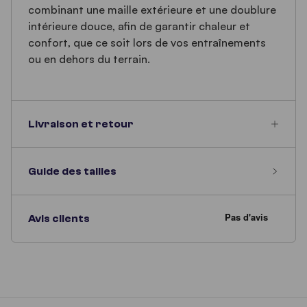
combinant une maille extérieure et une doublure
intérieure douce, afin de garantir chaleur et
confort, que ce soit lors de vos entraînements
ou en dehors du terrain.
Livraison et retour
Guide des tailles
Avis clients