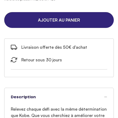
AJOUTER AU PANIER
Livraison offerte dès 50€ d'achat
Retour sous 30 jours
Description
Relevez chaque défi avec la même détermination
que Kobe. Que vous cherchiez à améliorer votre