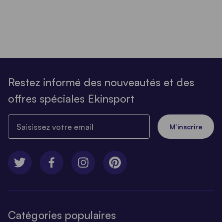
Restez informé des nouveautés et des
offres spéciales Ekinsport
Saisissez votre email
M’inscrire
Catégories populaires