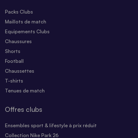
Packs Clubs
Maillots de match
Equipements Clubs
Chaussures
Shorts
Football
Chaussettes
T-shirts
Tenues de match
Offres clubs
Ensembles sport & lifestyle à prix réduit
Collection Nike Park 26