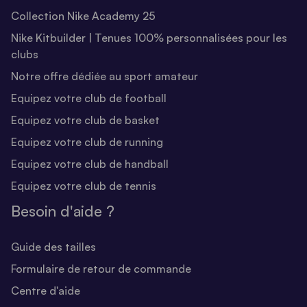
Collection Nike Academy 25
Nike Kitbuilder | Tenues 100% personnalisées pour les
clubs
Notre offre dédiée au sport amateur
Equipez votre club de football
Equipez votre club de basket
Equipez votre club de running
Equipez votre club de handball
Equipez votre club de tennis
Besoin d'aide ?
Guide des tailles
Formulaire de retour de commande
Centre d'aide