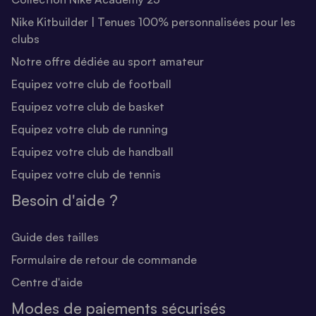
Nike Kitbuilder | Tenues 100% personnalisées pour les
clubs
Notre offre dédiée au sport amateur
Equipez votre club de football
Equipez votre club de basket
Equipez votre club de running
Equipez votre club de handball
Equipez votre club de tennis
Besoin d'aide ?
Guide des tailles
Formulaire de retour de commande
Centre d'aide
Modes de paiements sécurisés