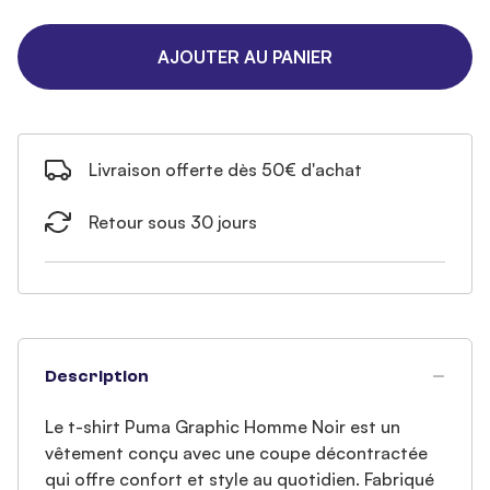
AJOUTER AU PANIER
Livraison offerte dès 50€ d'achat
Retour sous 30 jours
Description
Le t-shirt Puma Graphic Homme Noir est un
vêtement conçu avec une coupe décontractée
qui offre confort et style au quotidien. Fabriqué