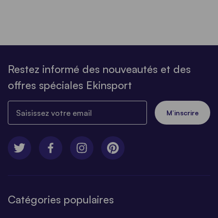
Restez informé des nouveautés et des
offres spéciales Ekinsport
Saisissez votre email
M’inscrire
Catégories populaires