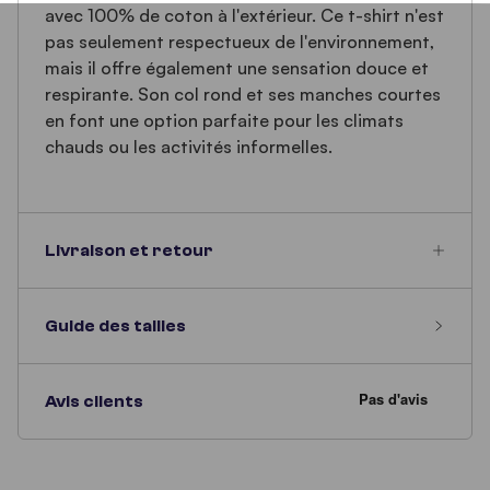
avec 100% de coton à l'extérieur. Ce t-shirt n'est
pas seulement respectueux de l'environnement,
mais il offre également une sensation douce et
respirante. Son col rond et ses manches courtes
en font une option parfaite pour les climats
chauds ou les activités informelles.
Livraison et retour
Guide des tailles
Avis clients