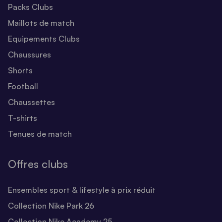
Packs Clubs
Maillots de match
Equipements Clubs
Chaussures
Shorts
Football
Chaussettes
T-shirts
Tenues de match
Offres clubs
Ensembles sport & lifestyle à prix réduit
Collection Nike Park 26
Collection Nike Academy 25