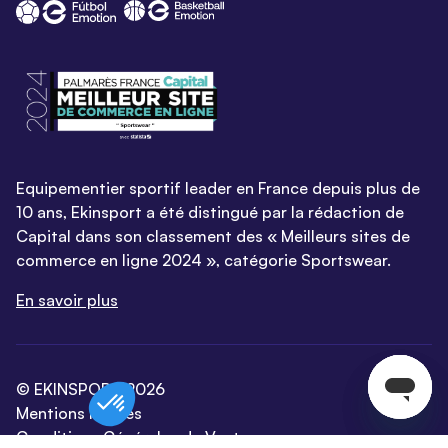
Equipementier sportif leader en France depuis plus de
10 ans, Ekinsport a été distingué par la rédaction de
Capital dans son classement des « Meilleurs sites de
commerce en ligne 2024 », catégorie Sportswear.
En savoir plus
© EKINSPORT 2026
Mentions légales
Conditions Générales de Vente