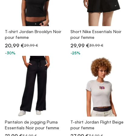
T-shirt Jordan Brooklyn Noir
Short Nike Essentials Noir
pour femme
pour femme
20,99 €
29,99 €
29,99 €
39,99 €
-30%
-25%
Pantalon de jogging Puma
T-shirt Jordan Flight Beige
Essentials Noir pour femme
pour femme
54,99 €
34,99 €