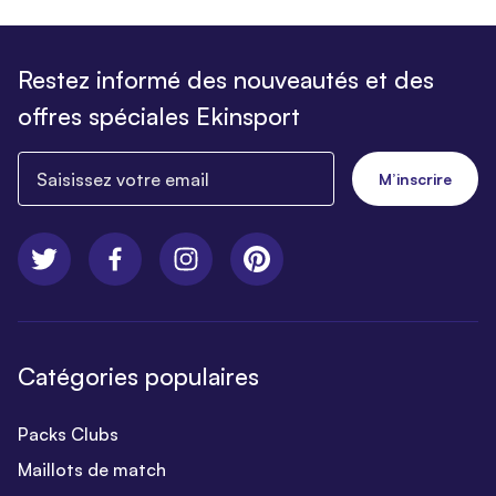
Restez informé des nouveautés et des
offres spéciales Ekinsport
Saisissez votre email
M’inscrire
Catégories populaires
Packs Clubs
Maillots de match