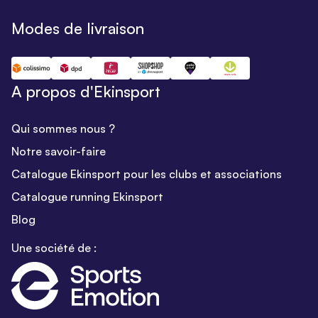
Modes de livraison
A propos d'Ekinsport
Qui sommes nous ?
Notre savoir-faire
Catalogue Ekinsport pour les clubs et associations
Catalogue running Ekinsport
Blog
Une société de :