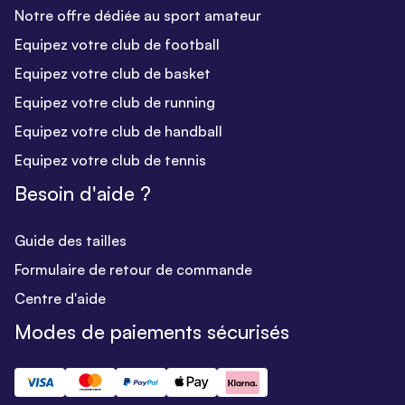
Notre offre dédiée au sport amateur
Equipez votre club de football
Equipez votre club de basket
Equipez votre club de running
Equipez votre club de handball
Equipez votre club de tennis
Besoin d'aide ?
Guide des tailles
Formulaire de retour de commande
Centre d'aide
Modes de paiements sécurisés