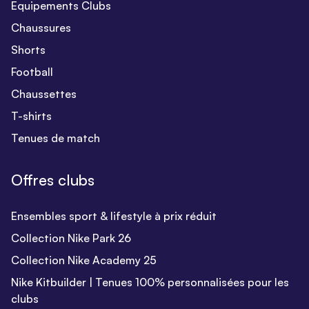
Equipements Clubs
Chaussures
Shorts
Football
Chaussettes
T-shirts
Tenues de match
Offres clubs
Ensembles sport & lifestyle à prix réduit
Collection Nike Park 26
Collection Nike Academy 25
Nike Kitbuilder | Tenues 100% personnalisées pour les
clubs