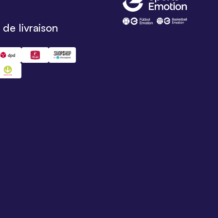
de livraison