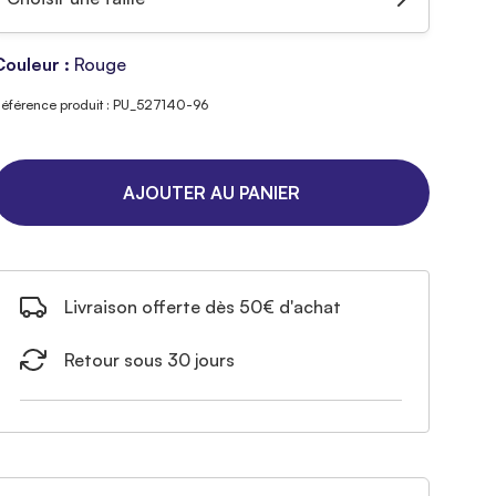
Couleur :
Rouge
éférence produit : PU_527140-96
AJOUTER AU PANIER
Livraison offerte dès 50€ d'achat
Retour sous 30 jours