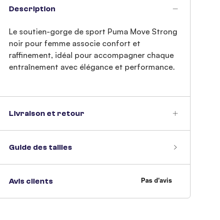
Description
Le soutien-gorge de sport Puma Move Strong
noir pour femme associe confort et
raffinement, idéal pour accompagner chaque
entraînement avec élégance et performance.
Livraison et retour
Guide des tailles
Avis clients