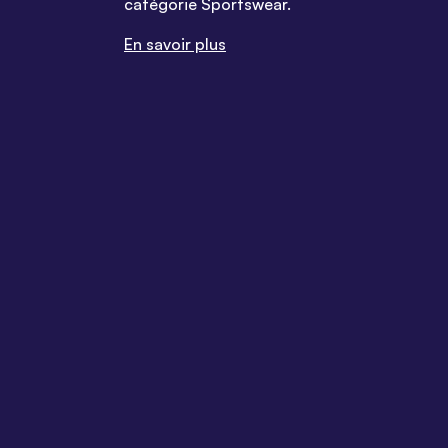
catégorie Sportswear.
En savoir plus