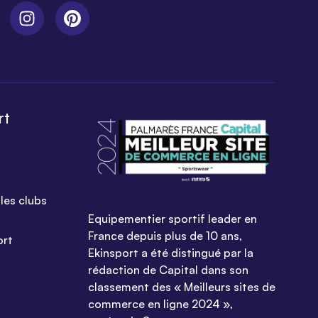
rt
les clubs
Equipementier sportif leader en
France depuis plus de 10 ans,
ort
Ekinsport a été distingué par la
rédaction de Capital dans son
classement des « Meilleurs sites de
commerce en ligne 2024 »,