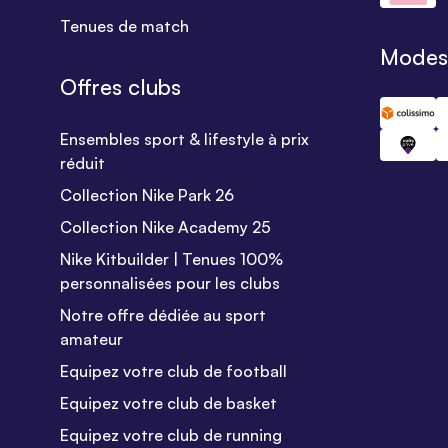
Tenues de match
Modes 
Offres clubs
Ensembles sport & lifestyle à prix
réduit
Collection Nike Park 26
Collection Nike Academy 25
Nike Kitbuilder | Tenues 100%
personnalisées pour les clubs
Notre offre dédiée au sport
amateur
Equipez votre club de football
Equipez votre club de basket
Equipez votre club de running