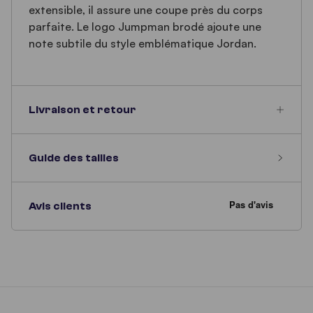
extensible, il assure une coupe près du corps
parfaite. Le logo Jumpman brodé ajoute une
note subtile du style emblématique Jordan.
Livraison et retour
Guide des tailles
Avis clients