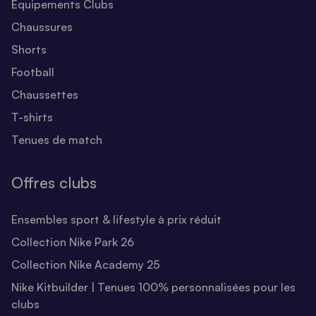
Equipements Clubs
Chaussures
Shorts
Football
Chaussettes
T-shirts
Tenues de match
Offres clubs
Ensembles sport & lifestyle à prix réduit
Collection Nike Park 26
Collection Nike Academy 25
Nike Kitbuilder | Tenues 100% personnalisées pour les
clubs