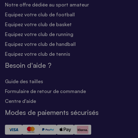
Notre offre dédiée au sport amateur
Equipez votre club de football
Equipez votre club de basket
Equipez votre club de running
Equipez votre club de handball
Equipez votre club de tennis
Besoin d'aide ?
Guide des tailles
Formulaire de retour de commande
Centre d'aide
Modes de paiements sécurisés