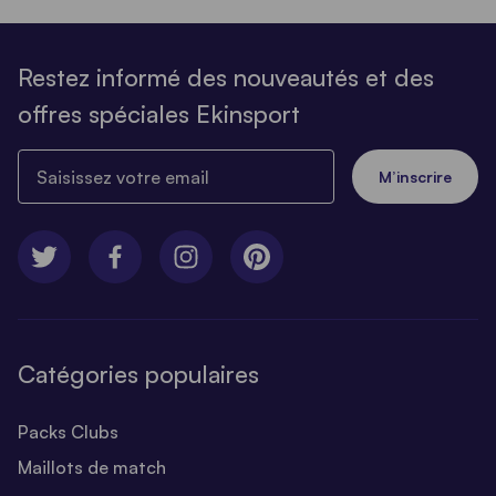
Restez informé des nouveautés et des
offres spéciales Ekinsport
Saisissez votre email
M’inscrire
Catégories populaires
Packs Clubs
Maillots de match