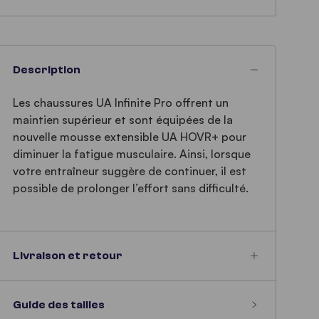
Description
Les chaussures UA Infinite Pro offrent un
maintien supérieur et sont équipées de la
nouvelle mousse extensible UA HOVR+ pour
diminuer la fatigue musculaire. Ainsi, lorsque
votre entraîneur suggère de continuer, il est
possible de prolonger l’effort sans difficulté.
Livraison et retour
Guide des tailles