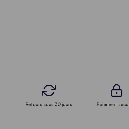
Retours sous 30 jours
Paiement sécu