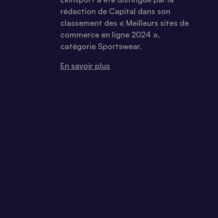
rédaction de Capital dans son
classement des « Meilleurs sites de
commerce en ligne 2024 »,
catégorie Sportswear.
En savoir plus