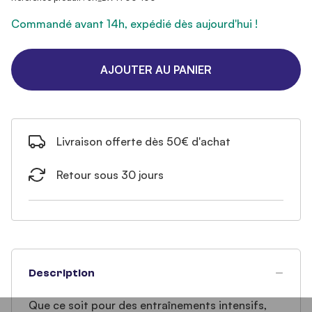
Commandé avant 14h, expédié dès aujourd'hui !
AJOUTER AU PANIER
Livraison offerte dès 50€ d'achat
Retour sous 30 jours
Description
Que ce soit pour des entraînements intensifs,