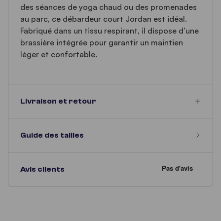
des séances de yoga chaud ou des promenades
au parc, ce débardeur court Jordan est idéal.
Fabriqué dans un tissu respirant, il dispose d’une
brassière intégrée pour garantir un maintien
léger et confortable.
Livraison et retour
Guide des tailles
Avis clients