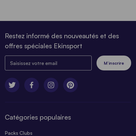
Restez informé des nouveautés et des
offres spéciales Ekinsport
Saisissez votre email
M’inscrire
Catégories populaires
Packs Clubs