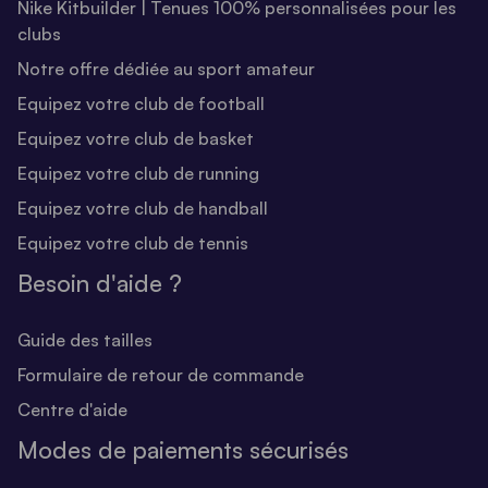
Nike Kitbuilder | Tenues 100% personnalisées pour les
clubs
Notre offre dédiée au sport amateur
Equipez votre club de football
Equipez votre club de basket
Equipez votre club de running
Equipez votre club de handball
Equipez votre club de tennis
Besoin d'aide ?
Guide des tailles
Formulaire de retour de commande
Centre d'aide
Modes de paiements sécurisés