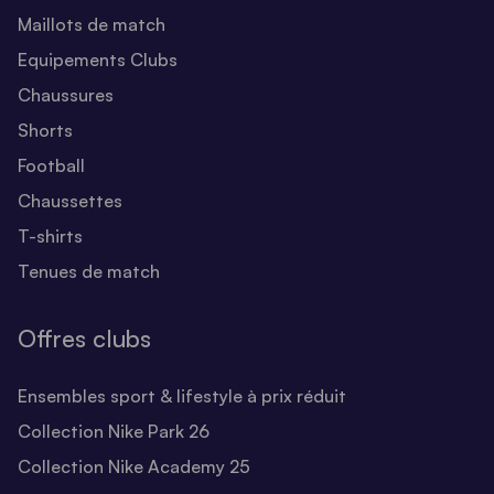
Maillots de match
Equipements Clubs
Chaussures
Shorts
Football
Chaussettes
T-shirts
Tenues de match
Offres clubs
Ensembles sport & lifestyle à prix réduit
Collection Nike Park 26
Collection Nike Academy 25