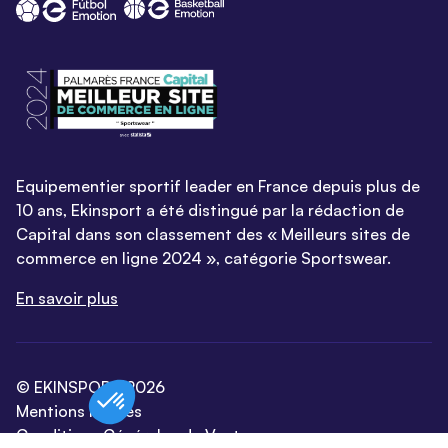
Equipementier sportif leader en France depuis plus de
10 ans, Ekinsport a été distingué par la rédaction de
Capital dans son classement des « Meilleurs sites de
commerce en ligne 2024 », catégorie Sportswear.
En savoir plus
© EKINSPORT 2026
Mentions légales
Conditions Générales de Vente