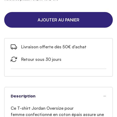
AJOUTER AU PANIER
Livraison offerte dès 50€ d'achat
Retour sous 30 jours
Description
Ce T-shirt Jordan Oversize pour
femme confectionné en coton épais assure une