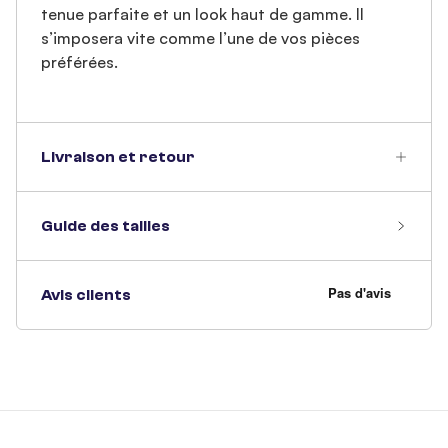
tenue parfaite et un look haut de gamme. Il
s’imposera vite comme l’une de vos pièces
préférées.
Livraison et retour
Guide des tailles
Avis clients