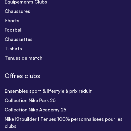
Equipements Clubs
Chaussures
Shorts
Football
Chaussettes
T-shirts
Tenues de match
Offres clubs
Ensembles sport & lifestyle à prix réduit
Collection Nike Park 26
Collection Nike Academy 25
Nike Kitbuilder | Tenues 100% personnalisées pour les
clubs