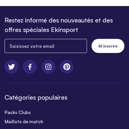
Restez informé des nouveautés et des
offres spéciales Ekinsport
Saisissez votre email
M’inscrire
Catégories populaires
Packs Clubs
Maillots de match