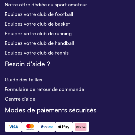
Notre offre dédiée au sport amateur
Equipez votre club de football
Equipez votre club de basket
Equipez votre club de running
Equipez votre club de handball
Equipez votre club de tennis
Besoin d'aide ?
Guide des tailles
Formulaire de retour de commande
Centre d'aide
Modes de paiements sécurisés