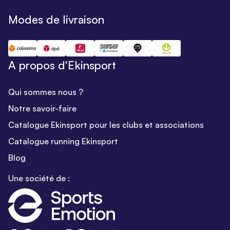
Modes de livraison
A propos d'Ekinsport
Qui sommes nous ?
Notre savoir-faire
Catalogue Ekinsport pour les clubs et associations
Catalogue running Ekinsport
Blog
Une société de :