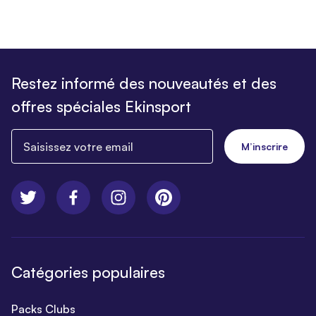
Restez informé des nouveautés et des
offres spéciales Ekinsport
Saisissez votre email
M’inscrire
Catégories populaires
Packs Clubs