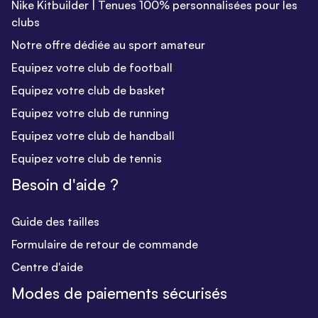
Nike Kitbuilder | Tenues 100% personnalisées pour les
clubs
Notre offre dédiée au sport amateur
Equipez votre club de football
Equipez votre club de basket
Equipez votre club de running
Equipez votre club de handball
Equipez votre club de tennis
Besoin d'aide ?
Guide des tailles
Formulaire de retour de commande
Centre d'aide
Modes de paiements sécurisés