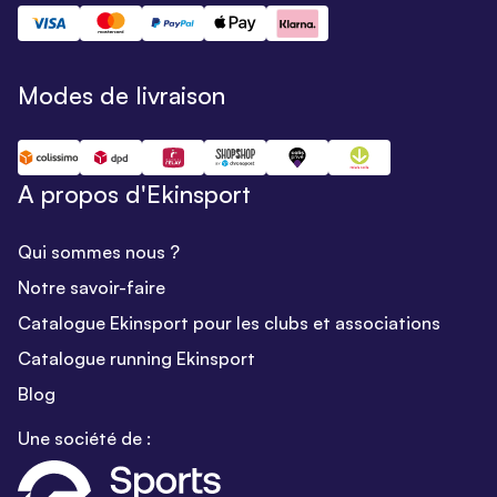
Modes de livraison
A propos d'Ekinsport
Qui sommes nous ?
Notre savoir-faire
Catalogue Ekinsport pour les clubs et associations
Catalogue running Ekinsport
Blog
Une société de :