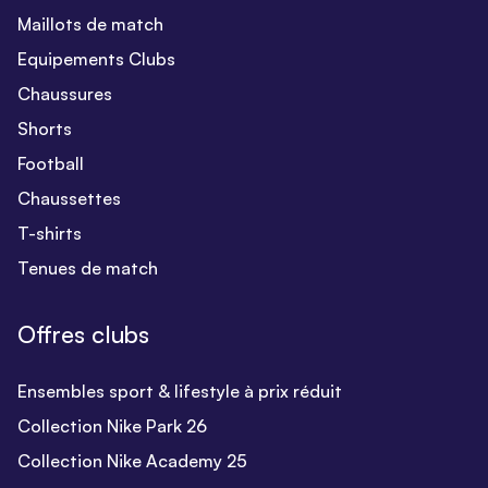
Maillots de match
Equipements Clubs
Chaussures
Shorts
Football
Chaussettes
T-shirts
Tenues de match
Offres clubs
Ensembles sport & lifestyle à prix réduit
Collection Nike Park 26
Collection Nike Academy 25