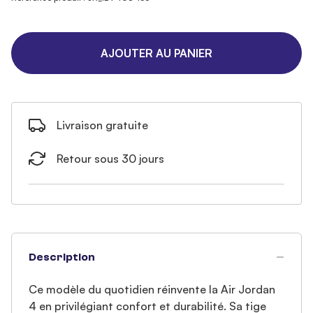
AJOUTER AU PANIER
Livraison gratuite
Retour sous 30 jours
Description
Ce modèle du quotidien réinvente la Air Jordan
4 en privilégiant confort et durabilité. Sa tige