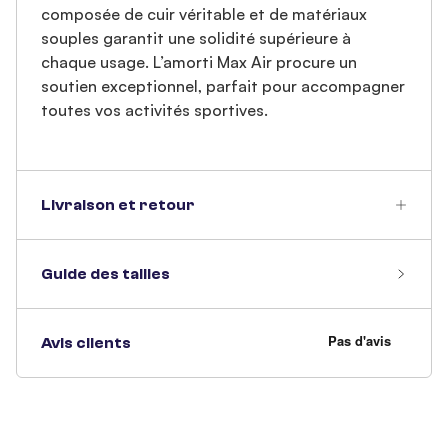
composée de cuir véritable et de matériaux
souples garantit une solidité supérieure à
chaque usage. L’amorti Max Air procure un
soutien exceptionnel, parfait pour accompagner
toutes vos activités sportives.
Livraison et retour
Guide des tailles
Avis clients