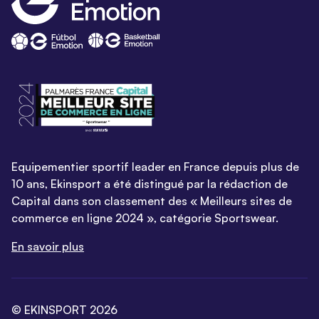
Equipementier sportif leader en France depuis plus de
10 ans, Ekinsport a été distingué par la rédaction de
Capital dans son classement des « Meilleurs sites de
commerce en ligne 2024 », catégorie Sportswear.
En savoir plus
© EKINSPORT 2026