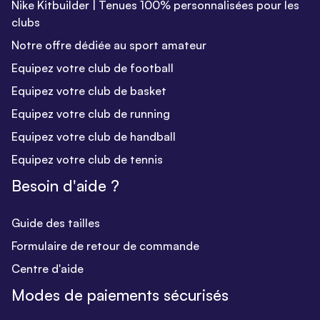
Nike Kitbuilder | Tenues 100% personnalisées pour les
clubs
Notre offre dédiée au sport amateur
Equipez votre club de football
Equipez votre club de basket
Equipez votre club de running
Equipez votre club de handball
Equipez votre club de tennis
Besoin d'aide ?
Guide des tailles
Formulaire de retour de commande
Centre d'aide
Modes de paiements sécurisés