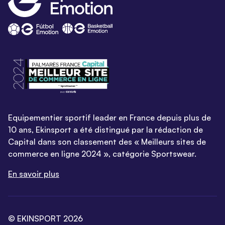
Equipementier sportif leader en France depuis plus de
10 ans, Ekinsport a été distingué par la rédaction de
Capital dans son classement des « Meilleurs sites de
commerce en ligne 2024 », catégorie Sportswear.
En savoir plus
© EKINSPORT 2026