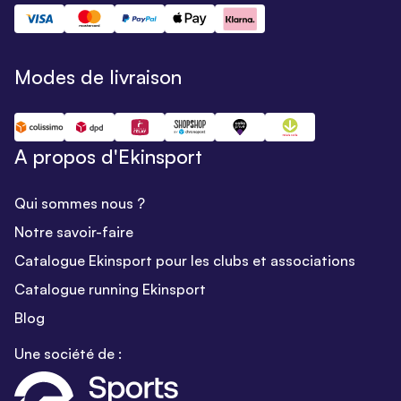
Modes de livraison
A propos d'Ekinsport
Qui sommes nous ?
Notre savoir-faire
Catalogue Ekinsport pour les clubs et associations
Catalogue running Ekinsport
Blog
Une société de :