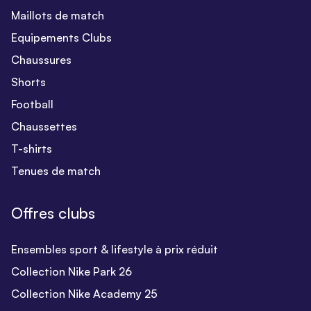
Maillots de match
Equipements Clubs
Chaussures
Shorts
Football
Chaussettes
T-shirts
Tenues de match
Offres clubs
Ensembles sport & lifestyle à prix réduit
Collection Nike Park 26
Collection Nike Academy 25