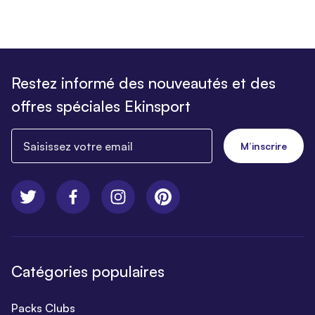
Restez informé des nouveautés et des
offres spéciales Ekinsport
Saisissez votre email
M’inscrire
Catégories populaires
Packs Clubs