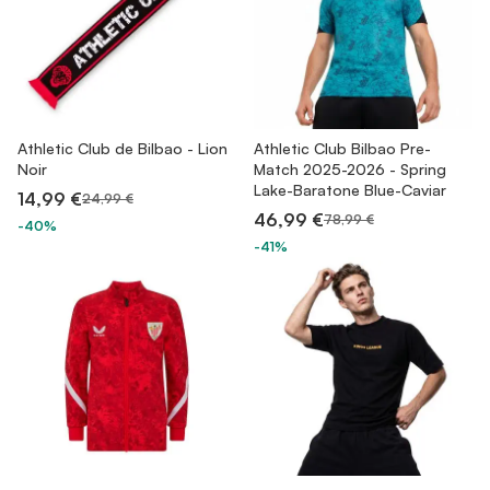
Athletic Club de Bilbao - Lion
Athletic Club Bilbao Pre-
Noir
Match 2025-2026 - Spring
Lake-Baratone Blue-Caviar
14,99 €
24,99 €
46,99 €
78,99 €
-40%
-41%