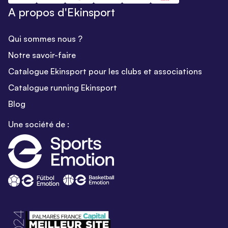
A propos d'Ekinsport
Qui sommes nous ?
Notre savoir-faire
Catalogue Ekinsport pour les clubs et associations
Catalogue running Ekinsport
Blog
Une société de :