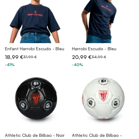
Enfant Harrobi Escudo - Bleu
Harrobi Escudo - Bleu
18,99 €
20,99 €
31,99 €
34,99 €
-41%
-40%
Athletic Club de Bilbao - Noir
Athletic Club de Bilbao -