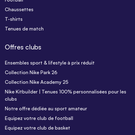
Chaussettes
T-shirts
Tenues de match
Offres clubs
Ensembles sport & lifestyle à prix réduit
Collection Nike Park 26
Collection Nike Academy 25
Nike Kitbuilder | Tenues 100% personnalisées pour les
clubs
Notre offre dédiée au sport amateur
Equipez votre club de football
Equipez votre club de basket