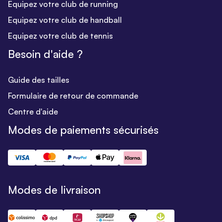
Equipez votre club de running
Equipez votre club de handball
Equipez votre club de tennis
Besoin d'aide ?
Guide des tailles
Formulaire de retour de commande
Centre d'aide
Modes de paiements sécurisés
Modes de livraison