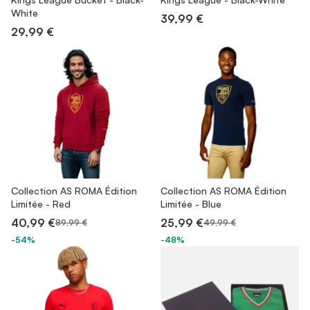
White
39,99 €
29,99 €
Collection AS ROMA Édition
Collection AS ROMA Édition
Limitée - Red
Limitée - Blue
40,99 €
25,99 €
89,99 €
49,99 €
-54%
-48%