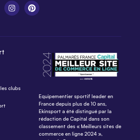
rt
les clubs
Equipementier sportif leader en
France depuis plus de 10 ans,
ort
Ekinsport a été distingué par la
rédaction de Capital dans son
classement des « Meilleurs sites de
commerce en ligne 2024 »,