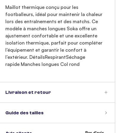
Maillot thermique conçu pour les
footballeurs, idéal pour maintenir la chaleur
lors des entraînements et des matchs. Ce
modèle à manches longues Soka offre un
ajustement confortable et une excellente
isolation thermique, parfait pour compléter
l’équipement et garantir le confort à
l’extérieur. DétailsRespirantSéchage
rapide Manches longues Col rond
Livraison et retour
Guide des tailles