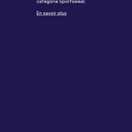
catégorie Sportswear.
En savoir plus