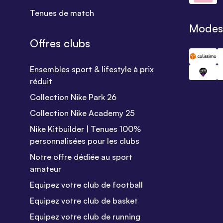
Tenues de match
Modes 
Offres clubs
Ensembles sport & lifestyle à prix
réduit
Collection Nike Park 26
Collection Nike Academy 25
Nike Kitbuilder | Tenues 100%
personnalisées pour les clubs
Notre offre dédiée au sport
amateur
Equipez votre club de football
Equipez votre club de basket
Equipez votre club de running