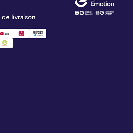
de livraison