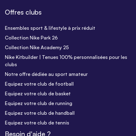
Offres clubs
Ensembles sport & lifestyle à prix réduit
Collection Nike Park 26
Collection Nike Academy 25
Nike Kitbuilder | Tenues 100% personnalisées pour les
clubs
Notre offre dédiée au sport amateur
Equipez votre club de football
Equipez votre club de basket
Equipez votre club de running
Equipez votre club de handball
Equipez votre club de tennis
Besoin d'aide ?