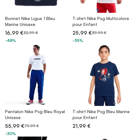
Bonnet Nike Ligue 1 Bleu
T-shirt Nike Psg Multicolore
Marine Unisexe
pour Enfant
16,99 €
25,99 €
32,99 €
39,99 €
-48%
-35%
Pantalon Nike Psg Bleu Royal
T-shirt Nike Psg Bleu Marine
Unisexe
pour Enfant
55,99 €
21,99 €
79,99 €
-30%