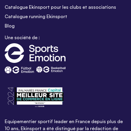
Catalogue Ekinsport pour les clubs et associations
Catalogue running Ekinsport
Blog
Une société de :
Equipementier sportif leader en France depuis plus de
10 ans, Ekinsport a été distingué par la rédaction de