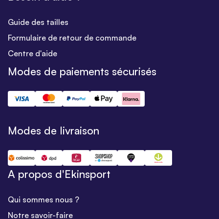
Guide des tailles
Formulaire de retour de commande
Centre d'aide
Modes de paiements sécurisés
Modes de livraison
A propos d'Ekinsport
Qui sommes nous ?
Notre savoir-faire