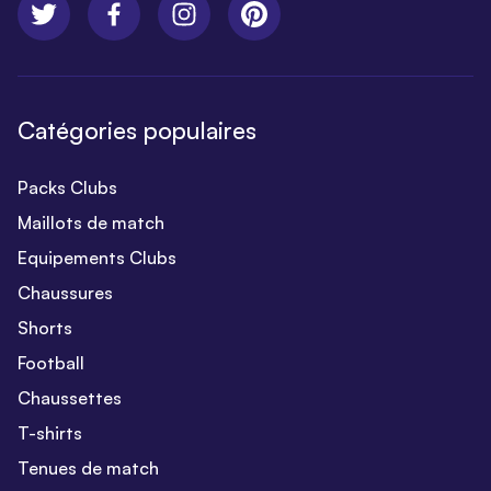
Catégories populaires
Packs Clubs
Maillots de match
Equipements Clubs
Chaussures
Shorts
Football
Chaussettes
T-shirts
Tenues de match