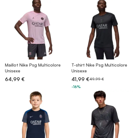
Maillot Nike Psg Multicolore
T-shirt Nike Psg Multicolore
Unisexe
Unisexe
64,99 €
41,99 €
49,99 €
-16%