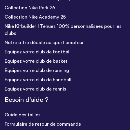
Collection Nike Park 26
Collection Nike Academy 25
Nike Kitbuilder | Tenues 100% personnalisées pour les
clubs
Notre offre dédiée au sport amateur
Equipez votre club de football
Equipez votre club de basket
Equipez votre club de running
Equipez votre club de handball
Equipez votre club de tennis
Besoin d'aide ?
Guide des tailles
Formulaire de retour de commande