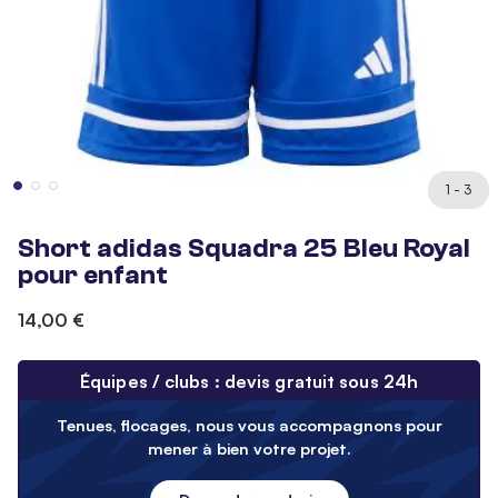
1 - 3
Short adidas Squadra 25 Bleu Royal
pour enfant
14,00 €
Équipes / clubs : devis gratuit sous 24h
Tenues, flocages, nous vous accompagnons pour
mener à bien votre projet.