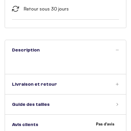
Retour sous 30 jours
Description
Livraison et retour
Guide des tailles
Avis clients