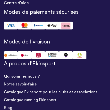
Centre d'aide
Modes de paiements sécurisés
Modes de livraison
A propos d'Ekinsport
Qui sommes nous ?
Notre savoir-faire
Catalogue Ekinsport pour les clubs et associations
Catalogue running Ekinsport
Blog