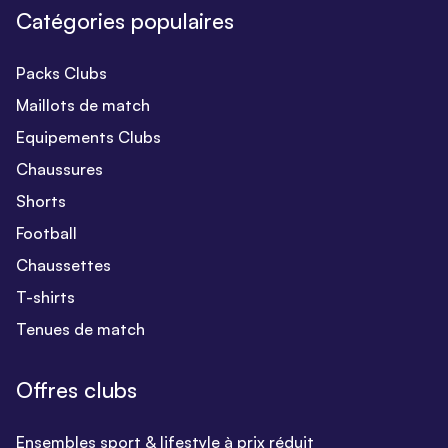
Catégories populaires
Packs Clubs
Maillots de match
Equipements Clubs
Chaussures
Shorts
Football
Chaussettes
T-shirts
Tenues de match
Offres clubs
Ensembles sport & lifestyle à prix réduit