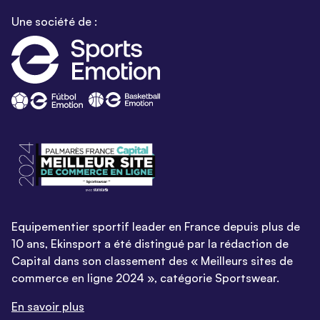
Une société de :
Equipementier sportif leader en France depuis plus de
10 ans, Ekinsport a été distingué par la rédaction de
Capital dans son classement des « Meilleurs sites de
commerce en ligne 2024 », catégorie Sportswear.
En savoir plus