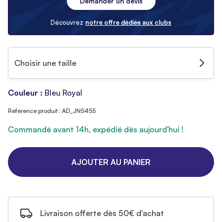
Demander un devis
Découvrez
notre offre dédiée aux clubs
Choisir une taille
Couleur :
Bleu Royal
Référence produit : AD_JN5455
Commandé avant 14h, expédié dès aujourd'hui !
AJOUTER AU PANIER
Livraison offerte dès 50€ d'achat