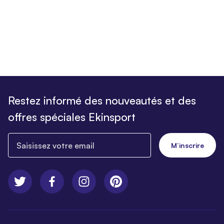
Restez informé des nouveautés et des
offres spéciales Ekinsport
Saisissez votre email
M’inscrire