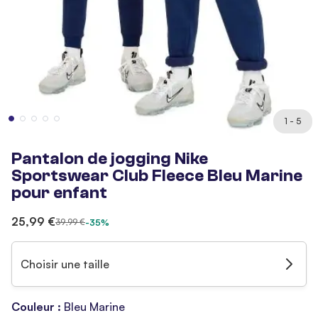
1 - 5
Pantalon de jogging Nike
Sportswear Club Fleece Bleu Marine
pour enfant
25,99 €
39,99 €
-35%
Choisir une taille
Couleur :
Bleu Marine