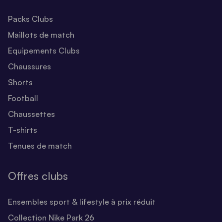
Packs Clubs
Maillots de match
Equipements Clubs
Chaussures
Shorts
Football
Chaussettes
T-shirts
Tenues de match
Offres clubs
Ensembles sport & lifestyle à prix réduit
Collection Nike Park 26