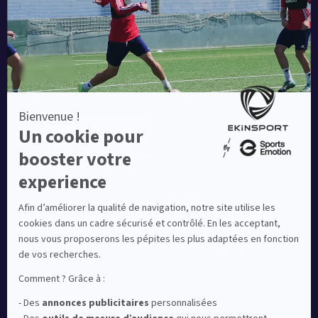
Equipementier sportif leader en France depuis plus de
10 ans, Ekinsport a été distingué par la rédaction de
Capital dans son classement des « Meilleurs sites de
commerce en ligne 2024 », catégorie Sportswear.
En savoir plus