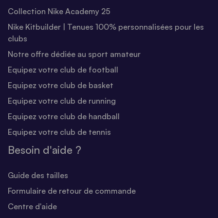
Collection Nike Academy 25
Nike Kitbuilder | Tenues 100% personnalisées pour les
clubs
Notre offre dédiée au sport amateur
Equipez votre club de football
Equipez votre club de basket
Equipez votre club de running
Equipez votre club de handball
Equipez votre club de tennis
Besoin d'aide ?
Guide des tailles
Formulaire de retour de commande
Centre d'aide