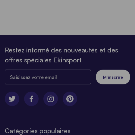
Restez informé des nouveautés et des
offres spéciales Ekinsport
Saisissez votre email
M’inscrire
Catégories populaires