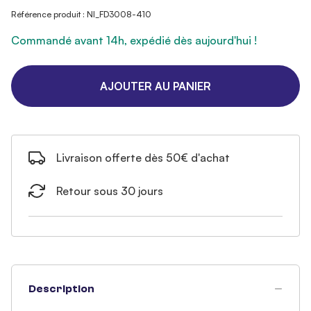
Référence produit : NI_FD3008-410
Commandé avant 14h, expédié dès aujourd'hui !
AJOUTER AU PANIER
Livraison offerte dès 50€ d'achat
Retour sous 30 jours
Description