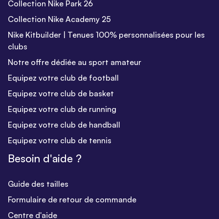
Collection Nike Park 26
Collection Nike Academy 25
Nike Kitbuilder | Tenues 100% personnalisées pour les
clubs
Notre offre dédiée au sport amateur
Equipez votre club de football
Equipez votre club de basket
Equipez votre club de running
Equipez votre club de handball
Equipez votre club de tennis
Besoin d'aide ?
Guide des tailles
Formulaire de retour de commande
Centre d'aide