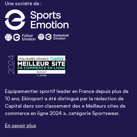
Une société de :
Equipementier sportif leader en France depuis plus de
10 ans, Ekinsport a été distingué par la rédaction de
Capital dans son classement des « Meilleurs sites de
commerce en ligne 2024 », catégorie Sportswear.
En savoir plus