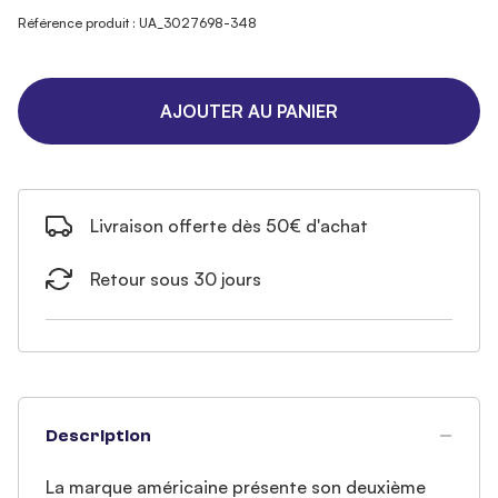
Référence produit : UA_3027698-348
AJOUTER AU PANIER
Livraison offerte dès 50€ d'achat
Retour sous 30 jours
Description
La marque américaine présente son deuxième