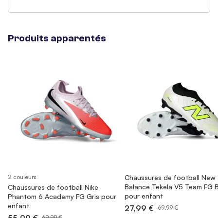
Produits apparentés
2 couleurs
Chaussures de football New
Balance Tekela V5 Team FG 
Chaussures de football Nike
pour enfant
Phantom 6 Academy FG Gris pour
enfant
27,99 €
69,99 €
69,99 €