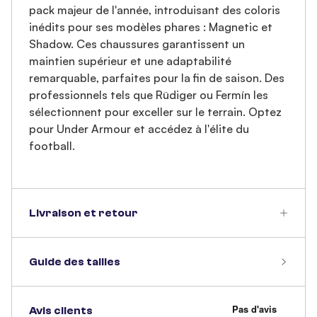
pack majeur de l'année, introduisant des coloris
inédits pour ses modèles phares : Magnetic et
Shadow. Ces chaussures garantissent un
maintien supérieur et une adaptabilité
remarquable, parfaites pour la fin de saison. Des
professionnels tels que Rüdiger ou Fermín les
sélectionnent pour exceller sur le terrain. Optez
pour Under Armour et accédez à l'élite du
football.
Livraison et retour
Guide des tailles
Avis clients