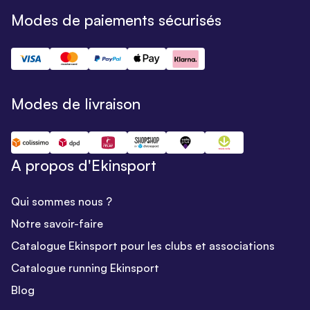
Modes de paiements sécurisés
Modes de livraison
A propos d'Ekinsport
Qui sommes nous ?
Notre savoir-faire
Catalogue Ekinsport pour les clubs et associations
Catalogue running Ekinsport
Blog