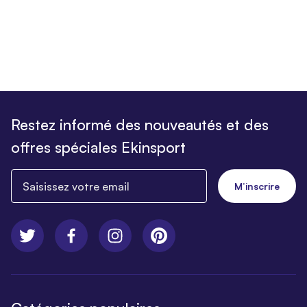
Restez informé des nouveautés et des
offres spéciales Ekinsport
Saisissez votre email
M’inscrire