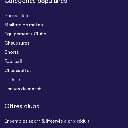
Catégories populaires
Packs Clubs
Maillots de match
Equipements Clubs
Chaussures
Shorts
Football
Chaussettes
T-shirts
Tenues de match
Offres clubs
Ensembles sport & lifestyle à prix réduit