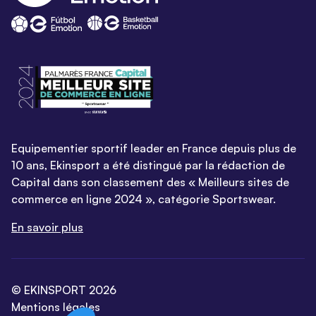
Equipementier sportif leader en France depuis plus de
10 ans, Ekinsport a été distingué par la rédaction de
Capital dans son classement des « Meilleurs sites de
commerce en ligne 2024 », catégorie Sportswear.
En savoir plus
© EKINSPORT 2026
Mentions légales