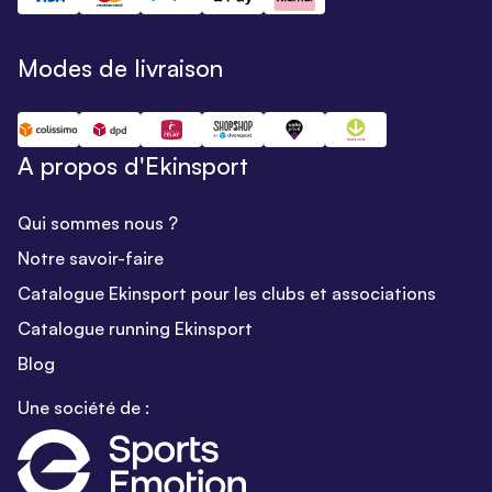
Modes de livraison
A propos d'Ekinsport
Qui sommes nous ?
Notre savoir-faire
Catalogue Ekinsport pour les clubs et associations
Catalogue running Ekinsport
Blog
Une société de :