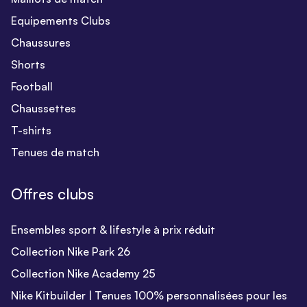
Equipements Clubs
Chaussures
Shorts
Football
Chaussettes
T-shirts
Tenues de match
Offres clubs
Ensembles sport & lifestyle à prix réduit
Collection Nike Park 26
Collection Nike Academy 25
Nike Kitbuilder | Tenues 100% personnalisées pour les