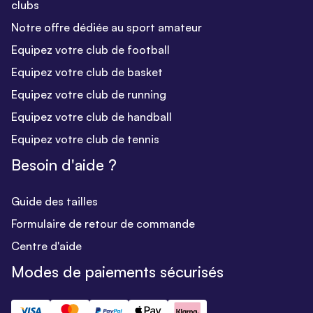
clubs
Notre offre dédiée au sport amateur
Equipez votre club de football
Equipez votre club de basket
Equipez votre club de running
Equipez votre club de handball
Equipez votre club de tennis
Besoin d'aide ?
Guide des tailles
Formulaire de retour de commande
Centre d'aide
Modes de paiements sécurisés