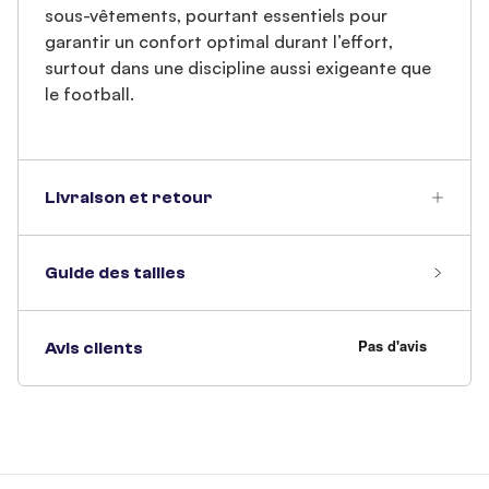
sous-vêtements, pourtant essentiels pour
garantir un confort optimal durant l’effort,
surtout dans une discipline aussi exigeante que
le football.
Livraison et retour
Guide des tailles
Avis clients