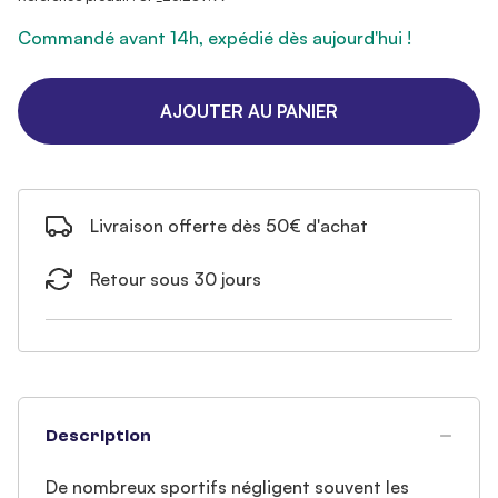
Commandé avant 14h, expédié dès aujourd'hui !
AJOUTER AU PANIER
Livraison offerte dès 50€ d'achat
Retour sous 30 jours
Description
De nombreux sportifs négligent souvent les