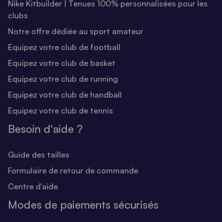
Nike Kitbuilder | Tenues 100% personnalisées pour les
clubs
Notre offre dédiée au sport amateur
Equipez votre club de football
Equipez votre club de basket
Equipez votre club de running
Equipez votre club de handball
Equipez votre club de tennis
Besoin d'aide ?
Guide des tailles
Formulaire de retour de commande
Centre d'aide
Modes de paiements sécurisés