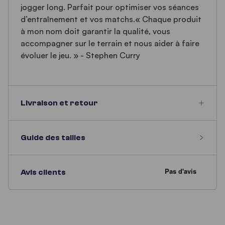
jogger long. Parfait pour optimiser vos séances
d’entraînement et vos matchs.« Chaque produit
à mon nom doit garantir la qualité, vous
accompagner sur le terrain et nous aider à faire
évoluer le jeu. » - Stephen Curry
Livraison et retour
Guide des tailles
Avis clients