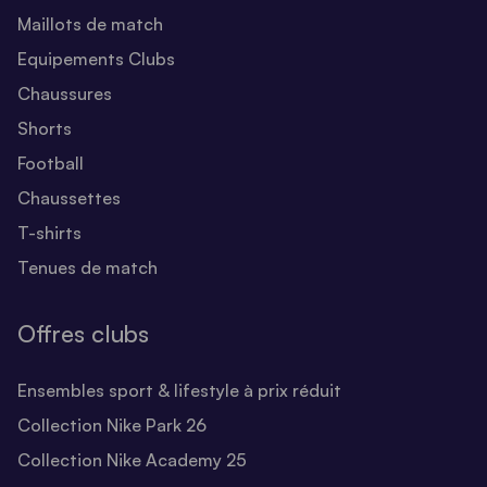
Maillots de match
Equipements Clubs
Chaussures
Shorts
Football
Chaussettes
T-shirts
Tenues de match
Offres clubs
Ensembles sport & lifestyle à prix réduit
Collection Nike Park 26
Collection Nike Academy 25