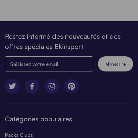
Restez informé des nouveautés et des
offres spéciales Ekinsport
Saisissez votre email
M’inscrire
Catégories populaires
Packs Clubs