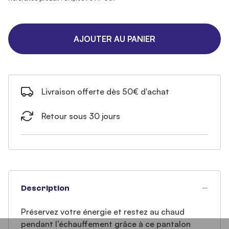
AJOUTER AU PANIER
Livraison offerte dès 50€ d'achat
Retour sous 30 jours
Description
Préservez votre énergie et restez au chaud
pendant l’échauffement grâce à ce pantalon