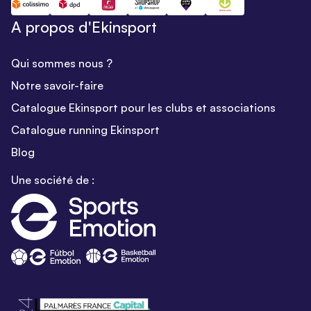
A propos d'Ekinsport
Qui sommes nous ?
Notre savoir-faire
Catalogue Ekinsport pour les clubs et associations
Catalogue running Ekinsport
Blog
Une société de :