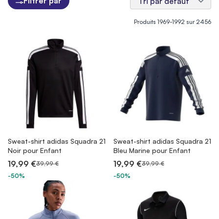
Filtrer par
Produits
1969
-
1992
sur
2456
Sweat-shirt adidas Squadra 21
Sweat-shirt adidas Squadra 21
Noir pour Enfant
Bleu Marine pour Enfant
19,99 €
19,99 €
39,99 €
39,99 €
-50%
-50%