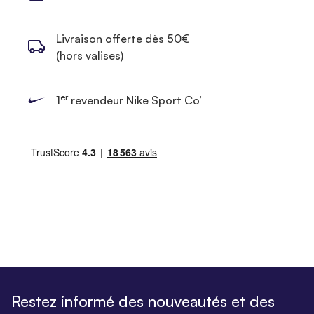
Livraison offerte dès 50€
(hors valises)
er
1
revendeur Nike Sport Co’
Restez informé des nouveautés et des