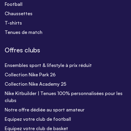
Football
Chaussettes
T-shirts
Tenues de match
Offres clubs
Ensembles sport & lifestyle à prix réduit
Collection Nike Park 26
Collection Nike Academy 25
Nike Kitbuilder | Tenues 100% personnalisées pour les
clubs
Notre offre dédiée au sport amateur
Equipez votre club de football
Equipez votre club de basket