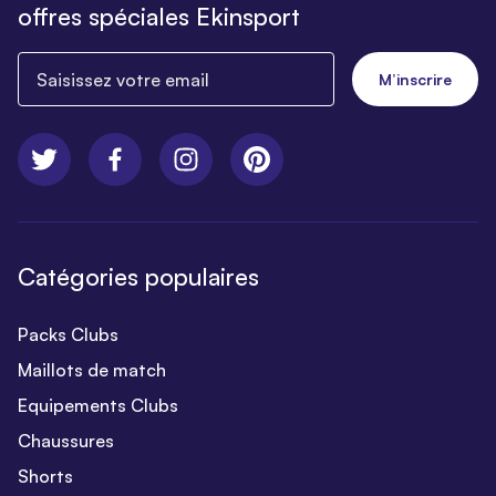
offres spéciales Ekinsport
Saisissez votre email
M’inscrire
Catégories populaires
Packs Clubs
Maillots de match
Equipements Clubs
Chaussures
Shorts