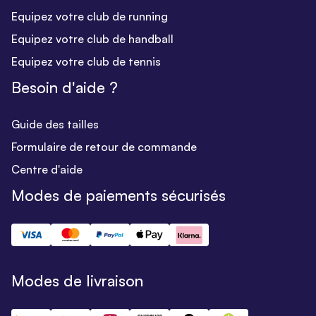
Equipez votre club de running
Equipez votre club de handball
Equipez votre club de tennis
Besoin d'aide ?
Guide des tailles
Formulaire de retour de commande
Centre d'aide
Modes de paiements sécurisés
Modes de livraison