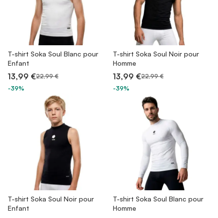
T-shirt Soka Soul Blanc pour
T-shirt Soka Soul Noir pour
Enfant
Homme
13,99 €
13,99 €
22,99 €
22,99 €
-39%
-39%
T-shirt Soka Soul Noir pour
T-shirt Soka Soul Blanc pour
Enfant
Homme