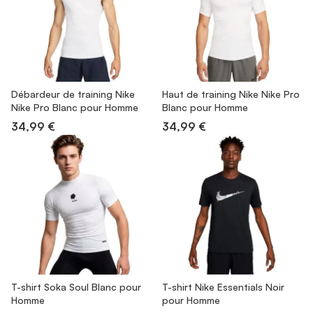
Débardeur de training Nike
Haut de training Nike Nike Pro
Nike Pro Blanc pour Homme
Blanc pour Homme
34,99 €
34,99 €
T-shirt Soka Soul Blanc pour
T-shirt Nike Essentials Noir
Homme
pour Homme