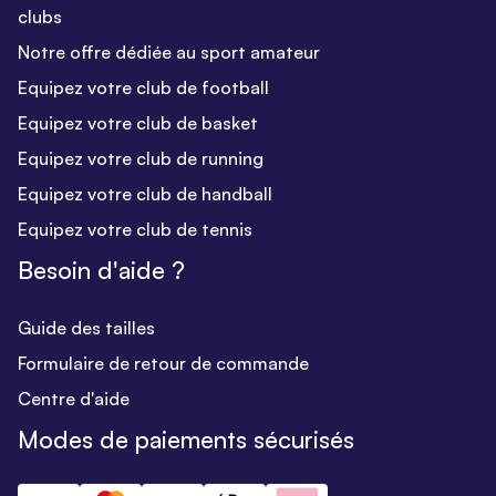
clubs
Notre offre dédiée au sport amateur
Equipez votre club de football
Equipez votre club de basket
Equipez votre club de running
Equipez votre club de handball
Equipez votre club de tennis
Besoin d'aide ?
Guide des tailles
Formulaire de retour de commande
Centre d'aide
Modes de paiements sécurisés