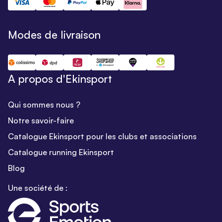
Modes de livraison
A propos d'Ekinsport
Qui sommes nous ?
Notre savoir-faire
Catalogue Ekinsport pour les clubs et associations
Catalogue running Ekinsport
Blog
Une société de :