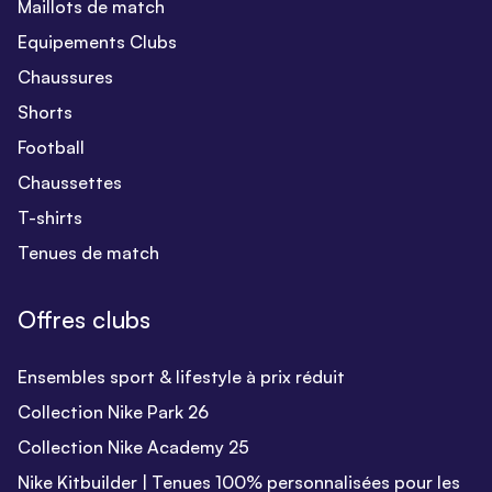
Maillots de match
Equipements Clubs
Chaussures
Shorts
Football
Chaussettes
T-shirts
Tenues de match
Offres clubs
Ensembles sport & lifestyle à prix réduit
Collection Nike Park 26
Collection Nike Academy 25
Nike Kitbuilder | Tenues 100% personnalisées pour les