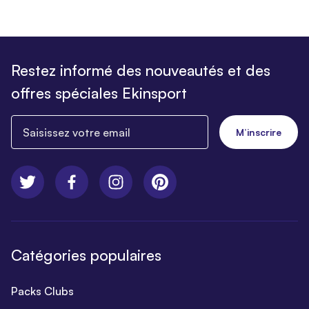
Restez informé des nouveautés et des
offres spéciales Ekinsport
Saisissez votre email
M’inscrire
Catégories populaires
Packs Clubs