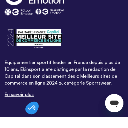
Equipementier sportif leader en France depuis plus de
10 ans, Ekinsport a été distingué par la rédaction de
Capital dans son classement des « Meilleurs sites de
commerce en ligne 2024 », catégorie Sportswear.
En savoir plus
© EKINSPORT 2026
Mentions légales