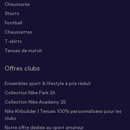
Chaussures
Shorts
Football
Chaussettes
T-shirts
Tenues de match
Offres clubs
Ensembles sport & lifestyle à prix réduit
Collection Nike Park 26
Collection Nike Academy 25
Nike Kitbuilder | Tenues 100% personnalisées pour les
clubs
Notre offre dédiée au sport amateur