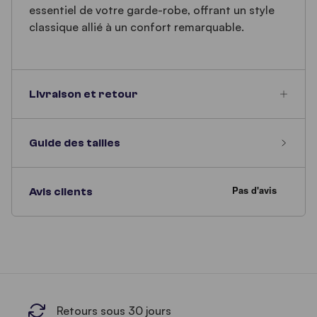
essentiel de votre garde-robe, offrant un style
classique allié à un confort remarquable.
Livraison et retour
Guide des tailles
Avis clients
Retours sous 30 jours