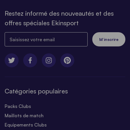
Restez informé des nouveautés et des
offres spéciales Ekinsport
Saisissez votre email
M’inscrire
Catégories populaires
Packs Clubs
Maillots de match
Equipements Clubs