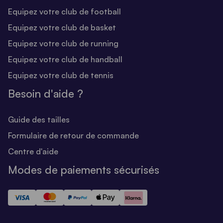
Equipez votre club de football
Equipez votre club de basket
Equipez votre club de running
Equipez votre club de handball
Equipez votre club de tennis
Besoin d'aide ?
Guide des tailles
Formulaire de retour de commande
Centre d'aide
Modes de paiements sécurisés