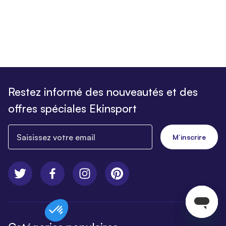
Restez informé des nouveautés et des
offres spéciales Ekinsport
Saisissez votre email
M’inscrire