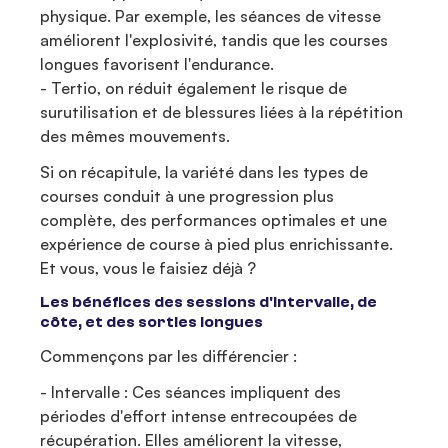
physique. Par exemple, les séances de vitesse
améliorent l'explosivité, tandis que les courses
longues favorisent l'endurance.
- Tertio, on réduit également le risque de
surutilisation et de blessures liées à la répétition
des mêmes mouvements.
Si on récapitule, la variété dans les types de
courses conduit à une progression plus
complète, des performances optimales et une
expérience de course à pied plus enrichissante.
Et vous, vous le faisiez déjà ?
Les bénéfices des sessions d'intervalle, de
côte, et des sorties longues
Commençons par les différencier :
- Intervalle : Ces séances impliquent des
périodes d'effort intense entrecoupées de
récupération. Elles améliorent la vitesse,