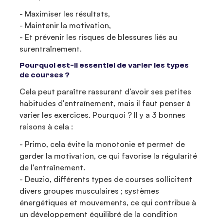
- Maximiser les résultats,
- Maintenir la motivation,
- Et prévenir les risques de blessures liés au
surentraînement.
Pourquoi est-il essentiel de varier les types
de courses ?
Cela peut paraître rassurant d’avoir ses petites
habitudes d'entraînement, mais il faut penser à
varier les exercices. Pourquoi ? Il y a 3 bonnes
raisons à cela :
- Primo, cela évite la monotonie et permet de
garder la motivation, ce qui favorise la régularité
de l'entraînement.
- Deuzio, différents types de courses sollicitent
divers groupes musculaires ; systèmes
énergétiques et mouvements, ce qui contribue à
un développement équilibré de la condition