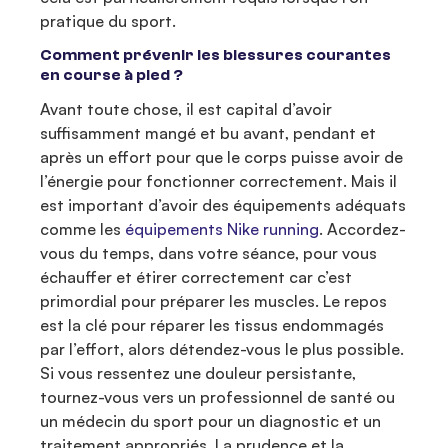
pratique du sport.
Comment prévenir les blessures courantes
en course à pied ?
Avant toute chose, il est capital d’avoir
suffisamment mangé et bu avant, pendant et
après un effort pour que le corps puisse avoir de
l’énergie pour fonctionner correctement. Mais il
est important d’avoir des équipements adéquats
comme les
équipements Nike running
. Accordez-
vous du temps, dans votre séance, pour vous
échauffer et étirer correctement car c’est
primordial pour préparer les muscles. Le repos
est la clé pour réparer les tissus endommagés
par l’effort, alors détendez-vous le plus possible.
Si vous ressentez une douleur persistante,
tournez-vous vers un professionnel de santé ou
un médecin du sport pour un diagnostic et un
traitement appropriés. La prudence et la