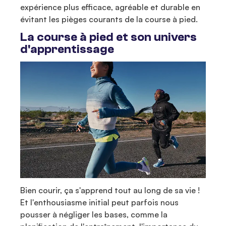
expérience plus efficace, agréable et durable en
évitant les pièges courants de la course à pied.
La course à pied et son univers
d'apprentissage
Bien courir, ça s'apprend tout au long de sa vie !
Et l'enthousiasme initial peut parfois nous
pousser à négliger les bases, comme la