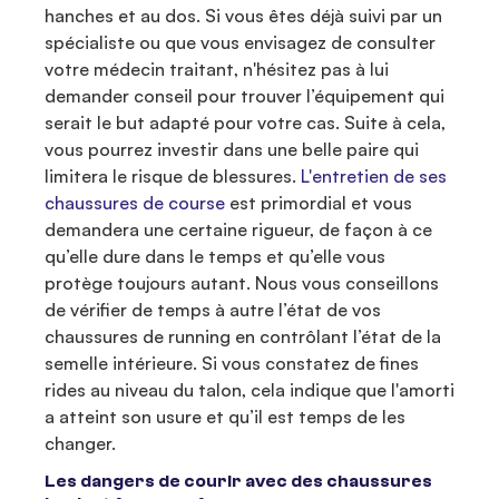
hanches et au dos. Si vous êtes déjà suivi par un
spécialiste ou que vous envisagez de consulter
votre médecin traitant, n'hésitez pas à lui
demander conseil pour trouver l’équipement qui
serait le but adapté pour votre cas. Suite à cela,
vous pourrez investir dans une belle paire qui
limitera le risque de blessures.
L'entretien de ses
chaussures de course
est primordial et vous
demandera une certaine rigueur, de façon à ce
qu’elle dure dans le temps et qu’elle vous
protège toujours autant. Nous vous conseillons
de vérifier de temps à autre l’état de vos
chaussures de running en contrôlant l’état de la
semelle intérieure. Si vous constatez de fines
rides au niveau du talon, cela indique que l'amorti
a atteint son usure et qu’il est temps de les
changer.
Les dangers de courir avec des chaussures