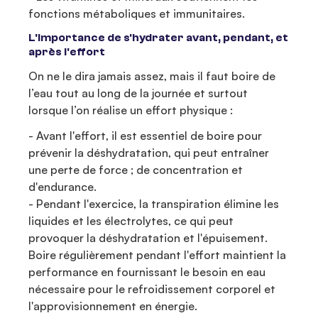
fonctions métaboliques et immunitaires.
L'importance de s'hydrater avant, pendant, et
après l'effort
On ne le dira jamais assez, mais il faut boire de
l’eau tout au long de la journée et surtout
lorsque l’on réalise un effort physique :
- Avant l'effort, il est essentiel de boire pour
prévenir la déshydratation, qui peut entraîner
une perte de force ; de concentration et
d'endurance.
- Pendant l'exercice, la transpiration élimine les
liquides et les électrolytes, ce qui peut
provoquer la déshydratation et l'épuisement.
Boire régulièrement pendant l'effort maintient la
performance en fournissant le besoin en eau
nécessaire pour le refroidissement corporel et
l'approvisionnement en énergie.