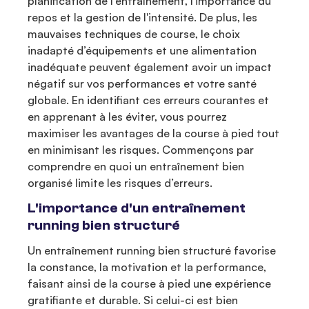
planification de l'entraînement, l'importance du
repos et la gestion de l'intensité. De plus, les
mauvaises techniques de course, le choix
inadapté d’équipements et une alimentation
inadéquate peuvent également avoir un impact
négatif sur vos performances et votre santé
globale. En identifiant ces erreurs courantes et
en apprenant à les éviter, vous pourrez
maximiser les avantages de la course à pied tout
en minimisant les risques. Commençons par
comprendre en quoi un entraînement bien
organisé limite les risques d’erreurs.
L'importance d'un entraînement
running bien structuré
Un entraînement running bien structuré favorise
la constance, la motivation et la performance,
faisant ainsi de la course à pied une expérience
gratifiante et durable. Si celui-ci est bien