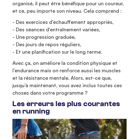
organisé, il peut être bénéfique pour un coureur,
et ce, peu importe son niveau. Cela comprend :
- Des exercices d’échauffement appropriés,
- Des séances d'entraînement variées,
- Une progression graduée,
- Des jours de repos réguliers,
- Et une planification sur le long terme.
Avec ça, on améliore la condition physique et
l'endurance mais on renforce aussi les muscles
et la résistance mentale. Alors, est-ce que,
jusqu’à maintenant, vous avez inclus toutes ces
choses dans votre programme ?
Les erreurs les plus courantes
en running