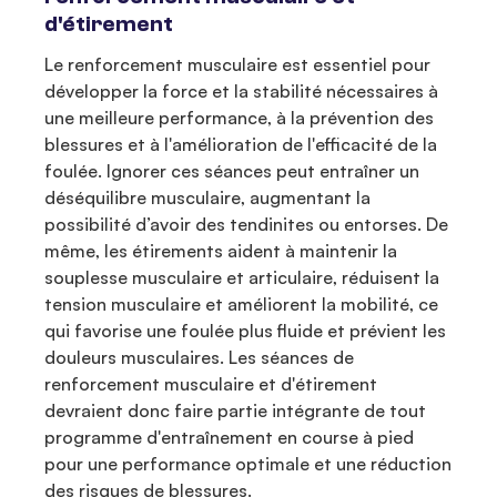
d'étirement
Le renforcement musculaire est essentiel pour
développer la force et la stabilité nécessaires à
une meilleure performance, à la prévention des
blessures et à l'amélioration de l'efficacité de la
foulée. Ignorer ces séances peut entraîner un
déséquilibre musculaire, augmentant la
possibilité d’avoir des tendinites ou entorses. De
même, les étirements aident à maintenir la
souplesse musculaire et articulaire, réduisent la
tension musculaire et améliorent la mobilité, ce
qui favorise une foulée plus fluide et prévient les
douleurs musculaires. Les séances de
renforcement musculaire et d'étirement
devraient donc faire partie intégrante de tout
programme d'entraînement en course à pied
pour une performance optimale et une réduction
des risques de blessures.