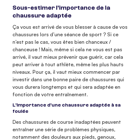
Sous-estimer l'importance de la
chaussure adaptée
Ça vous est arrivé de vous blesser à cause de vos
chaussures lors d’une séance de sport ? Si ce
n’est pas le cas, vous êtes bien chanceux /
chanceuse ! Mais, même si cela ne vous est pas
arrivé, il vaut mieux prévenir que guérir, car cela
peut arriver à tout athlète, même les plus hauts
niveaux. Pour ça, il vaut mieux commencer par
investir dans une bonne paire de chaussures qui
vous durera longtemps et qui sera adaptée en
fonction de votre entraînement.
L'importance d'une chaussure adaptée à sa
foulée
Des chaussures de course inadaptées peuvent
entraîner une série de problèmes physiques,
notamment des douleurs aux pieds, genoux,