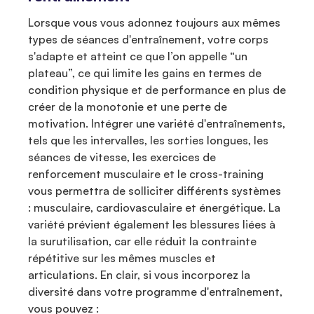
Lorsque vous vous adonnez toujours aux mêmes
types de séances d'entraînement, votre corps
s'adapte et atteint ce que l’on appelle “un
plateau”, ce qui limite les gains en termes de
condition physique et de performance en plus de
créer de la monotonie et une perte de
motivation. Intégrer une variété d'entraînements,
tels que les intervalles, les sorties longues, les
séances de vitesse, les exercices de
renforcement musculaire et le cross-training
vous permettra de solliciter différents systèmes
: musculaire, cardiovasculaire et énergétique. La
variété prévient également les blessures liées à
la surutilisation, car elle réduit la contrainte
répétitive sur les mêmes muscles et
articulations. En clair, si vous incorporez la
diversité dans votre programme d'entraînement,
vous pouvez :