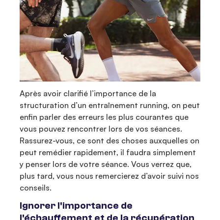
Après avoir clarifié l’importance de la
structuration d’un entraînement running, on peut
enfin parler des erreurs les plus courantes que
vous pouvez rencontrer lors de vos séances.
Rassurez-vous, ce sont des choses auxquelles on
peut remédier rapidement, il faudra simplement
y penser lors de votre séance. Vous verrez que,
plus tard, vous nous remercierez d’avoir suivi nos
conseils.
Ignorer l'importance de
l'échauffement et de la récupération