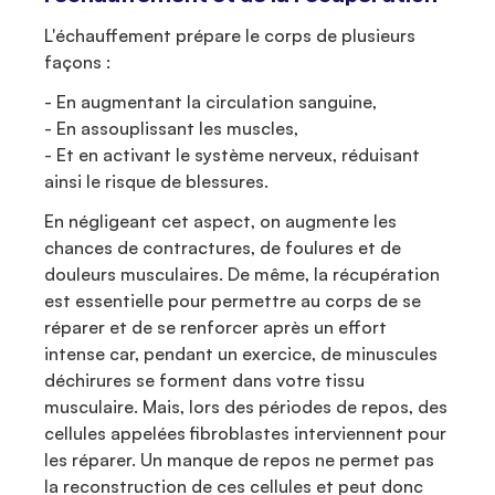
L'échauffement prépare le corps de plusieurs
façons :
- En augmentant la circulation sanguine,
- En assouplissant les muscles,
- Et en activant le système nerveux, réduisant
ainsi le risque de blessures.
En négligeant cet aspect, on augmente les
chances de contractures, de foulures et de
douleurs musculaires. De même, la récupération
est essentielle pour permettre au corps de se
réparer et de se renforcer après un effort
intense car, pendant un exercice, de minuscules
déchirures se forment dans votre tissu
musculaire. Mais, lors des périodes de repos, des
cellules appelées fibroblastes interviennent pour
les réparer. Un manque de repos ne permet pas
la reconstruction de ces cellules et peut donc