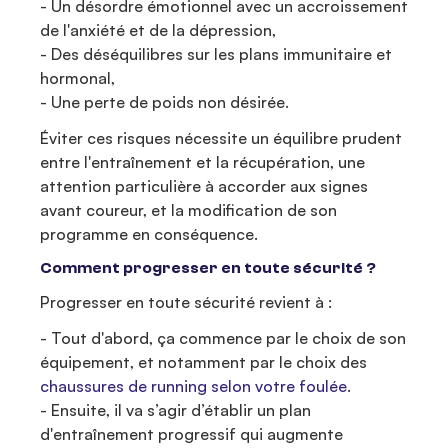
- Un désordre émotionnel avec un accroissement
de l'anxiété et de la dépression,
- Des déséquilibres sur les plans immunitaire et
hormonal,
- Une perte de poids non désirée.
Éviter ces risques nécessite un équilibre prudent
entre l'entraînement et la récupération, une
attention particulière à accorder aux signes
avant coureur, et la modification de son
programme en conséquence.
Comment progresser en toute sécurité ?
Progresser en toute sécurité revient à :
- Tout d'abord, ça commence par le choix de son
équipement, et notamment par le choix des
chaussures de running selon votre foulée
.
- Ensuite, il va s’agir d’établir un plan
d'entraînement progressif qui augmente