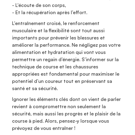
- L'écoute de son corps,
- Et la récupération après l’effort.
L'entraînement croisé, le renforcement
musculaire et la flexibilité sont tout aussi
importants pour prévenir les blessures et
améliorer la performance. Ne négligez pas votre
alimentation et hydratation qui vont vous
permettre un regain d’énergie. S’informer sur la
technique de course et les chaussures
appropriées est fondamental pour maximiser le
potentiel d’un coureur tout en préservant sa
santé et sa sécurité.
Ignorer les éléments clés dont on vient de parler
revient à compromettre non seulement la
sécurité, mais aussi les progrès et le plaisir de la
course à pied. Alors, pensez-y lorsque vous
prévoyez de vous entraîner !