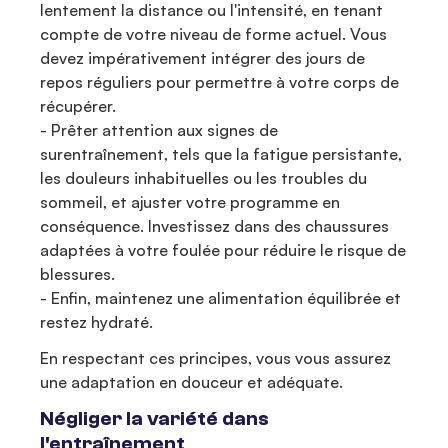
lentement la distance ou l'intensité, en tenant
compte de votre niveau de forme actuel. Vous
devez impérativement intégrer des jours de
repos réguliers pour permettre à votre corps de
récupérer.
- Prêter attention aux signes de
surentraînement, tels que la fatigue persistante,
les douleurs inhabituelles ou les troubles du
sommeil, et ajuster votre programme en
conséquence. Investissez dans des chaussures
adaptées à votre foulée pour réduire le risque de
blessures.
- Enfin, maintenez une alimentation équilibrée et
restez hydraté.
En respectant ces principes, vous vous assurez
une adaptation en douceur et adéquate.
Négliger la variété dans
l'entraînement