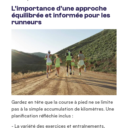
L'importance d'une approche
équilibrée et informée pour les
runneurs
Gardez en tête que la course à pied ne se limite
pas à la simple accumulation de kilomètres. Une
planification réfléchie inclus :
- La variété des exercices et entraînements,