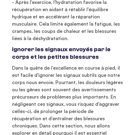
- Après l'exercice, l'hydratation favorise la
récupération en aidant à rétablir l'équilibre
hydrique et en accélérant la réparation
musculaire. Cela limite également la fatigue, les
crampes, les coups de chaleur et les blessures
liées à la déshydratation.
Ignorer les signaux envoyés par le
corps et les petites blessures
Dans la quête de l'excellence en course à pied, il
est facile d'ignorer les signaux subtils que notre
corps nous envoie. Pourtant, les douleurs légères
ou les gênes sont souvent des avertissements
précurseurs de problèmes plus importants. En
négligeant ces signaux, vous risquez d'aggraver
celles-ci, de prolonger la période de
récupération et d'entraîner des blessures
chroniques. Dans cette section, nous allons
explorer en détail pourquoi il est essentiel