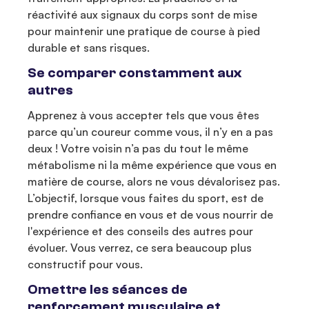
réactivité aux signaux du corps sont de mise
pour maintenir une pratique de course à pied
durable et sans risques.
Se comparer constamment aux
autres
Apprenez à vous accepter tels que vous êtes
parce qu’un coureur comme vous, il n’y en a pas
deux ! Votre voisin n’a pas du tout le même
métabolisme ni la même expérience que vous en
matière de course, alors ne vous dévalorisez pas.
L’objectif, lorsque vous faites du sport, est de
prendre confiance en vous et de vous nourrir de
l'expérience et des conseils des autres pour
évoluer. Vous verrez, ce sera beaucoup plus
constructif pour vous.
Omettre les séances de
renforcement musculaire et