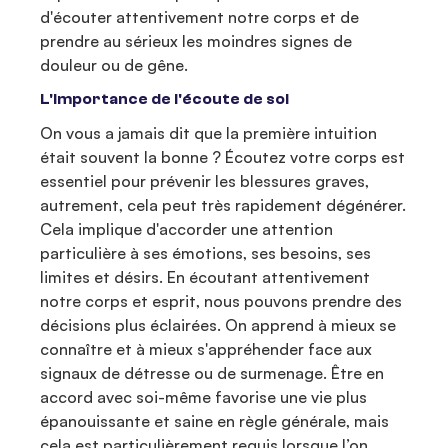
d'écouter attentivement notre corps et de
prendre au sérieux les moindres signes de
douleur ou de gêne.
L'importance de l'écoute de soi
On vous a jamais dit que la première intuition
était souvent la bonne ? Écoutez votre corps est
essentiel pour prévenir les blessures graves,
autrement, cela peut très rapidement dégénérer.
Cela implique d'accorder une attention
particulière à ses émotions, ses besoins, ses
limites et désirs. En écoutant attentivement
notre corps et esprit, nous pouvons prendre des
décisions plus éclairées. On apprend à mieux se
connaître et à mieux s'appréhender face aux
signaux de détresse ou de surmenage. Être en
accord avec soi-même favorise une vie plus
épanouissante et saine en règle générale, mais
cela est particulièrement requis lorsque l’on