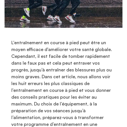
L'entraînement en course à pied peut être un
moyen efficace d'améliorer votre santé globale.
Cependant, il est facile de tomber rapidement
dans le faux pas et cela peut entraver vos
progrès, jusqu’à entraîner des blessures plus ou
moins graves. Dans cet article, nous allons voir
les huit erreurs les plus classiques de
l'entraînement en course à pied et vous donner
des conseils pratiques pour les éviter au
maximum. Du choix de l’équipement, à la
préparation de vos séances jusqu’à
l’alimentation, préparez-vous à transformer
votre programme d’entraînement en une