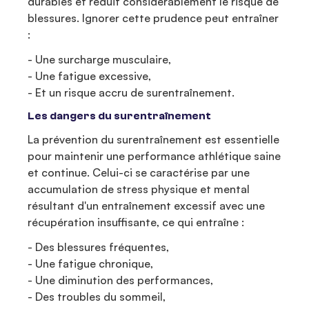
durables et réduit considérablement le risque de
blessures. Ignorer cette prudence peut entraîner
:
- Une surcharge musculaire,
- Une fatigue excessive,
- Et un risque accru de surentraînement.
Les dangers du surentraînement
La prévention du surentraînement est essentielle
pour maintenir une performance athlétique saine
et continue. Celui-ci se caractérise par une
accumulation de stress physique et mental
résultant d'un entraînement excessif avec une
récupération insuffisante, ce qui entraîne :
- Des blessures fréquentes,
- Une fatigue chronique,
- Une diminution des performances,
- Des troubles du sommeil,