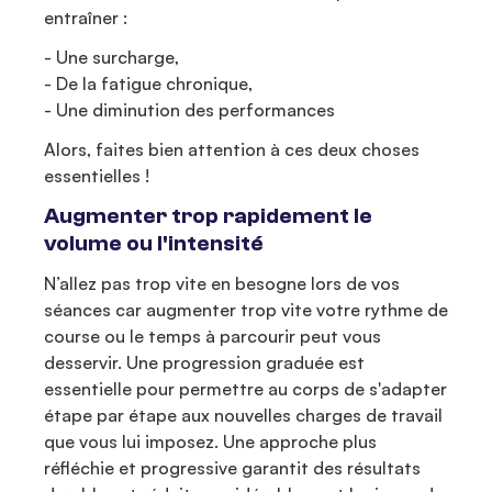
entraîner :
- Une surcharge,
- De la fatigue chronique,
- Une diminution des performances
Alors, faites bien attention à ces deux choses
essentielles !
Augmenter trop rapidement le
volume ou l'intensité
N’allez pas trop vite en besogne lors de vos
séances car augmenter trop vite votre rythme de
course ou le temps à parcourir peut vous
desservir. Une progression graduée est
essentielle pour permettre au corps de s'adapter
étape par étape aux nouvelles charges de travail
que vous lui imposez. Une approche plus
réfléchie et progressive garantit des résultats