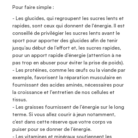
Pour faire simple :
- Les glucides, qui regroupent les sucres lents et
rapides, sont ceux qui donnent de l'énergie. Il est
conseillé de privilégier les sucres lents avant le
sport pour apporter des glucides afin de tenir
jusqu’au début de l’effort et, les sucres rapides,
pour un apport rapide d’énergie (attention à ne
pas trop en abuser pour éviter la prise de poids).
- Les protéines, comme les œufs ou la viande par
exemple, favorisent la réparation musculaire en
fournissant des acides aminés, nécessaires pour
la croissance et l'entretien de nos cellules et
tissus.
- Les graisses fournissent de l’énergie sur le long
terme. Si vous allez courir à jeun notamment,
c’est dans cette réserve que votre corps va
puiser pour se donner de l’énergie.
- Les vitamines et minéraux soutiennent les