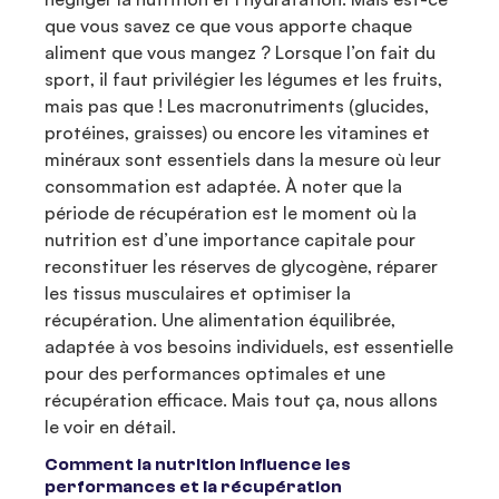
que vous savez ce que vous apporte chaque
aliment que vous mangez ? Lorsque l’on fait du
sport, il faut privilégier les légumes et les fruits,
mais pas que ! Les macronutriments (glucides,
protéines, graisses) ou encore les vitamines et
minéraux sont essentiels dans la mesure où leur
consommation est adaptée. À noter que la
période de récupération est le moment où la
nutrition est d’une importance capitale pour
reconstituer les réserves de glycogène, réparer
les tissus musculaires et optimiser la
récupération. Une alimentation équilibrée,
adaptée à vos besoins individuels, est essentielle
pour des performances optimales et une
récupération efficace. Mais tout ça, nous allons
le voir en détail.
Comment la nutrition influence les
performances et la récupération