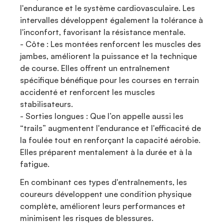
l'endurance et le système cardiovasculaire. Les
intervalles développent également la tolérance à
l'inconfort, favorisant la résistance mentale.
- Côte : Les montées renforcent les muscles des
jambes, améliorent la puissance et la technique
de course. Elles offrent un entraînement
spécifique bénéfique pour les courses en terrain
accidenté et renforcent les muscles
stabilisateurs.
- Sorties longues : Que l’on appelle aussi les
“trails” augmentent l'endurance et l'efficacité de
la foulée tout en renforçant la capacité aérobie.
Elles préparent mentalement à la durée et à la
fatigue.
En combinant ces types d'entraînements, les
coureurs développent une condition physique
complète, améliorent leurs performances et
minimisent les risques de blessures.