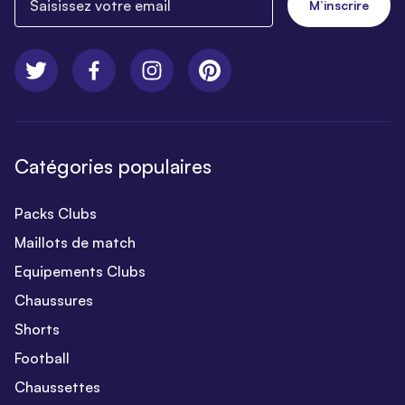
M’inscrire
Catégories populaires
Packs Clubs
Maillots de match
Equipements Clubs
Chaussures
Shorts
Football
Chaussettes