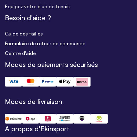
Equipez votre club de tennis
Besoin d'aide ?
Guide des tailles
Formulaire de retour de commande
Centre d'aide
Modes de paiements sécurisés
Modes de livraison
A propos d'Ekinsport