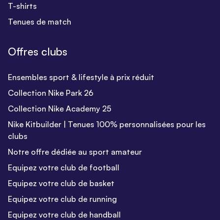
T-shirts
Tenues de match
Offres clubs
Ensembles sport & lifestyle à prix réduit
Collection Nike Park 26
Collection Nike Academy 25
Nike Kitbuilder | Tenues 100% personnalisées pour les
clubs
Notre offre dédiée au sport amateur
Equipez votre club de football
Equipez votre club de basket
Equipez votre club de running
Equipez votre club de handball