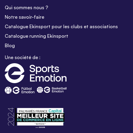
Qui sommes nous ?
Notre savoir-faire
Catalogue Ekinsport pour les clubs et associations
Catalogue running Ekinsport
Blog
Une société de :