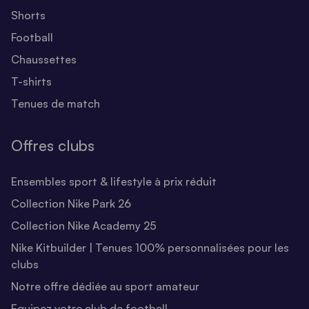
Shorts
Football
Chaussettes
T-shirts
Tenues de match
Offres clubs
Ensembles sport & lifestyle à prix réduit
Collection Nike Park 26
Collection Nike Academy 25
Nike Kitbuilder | Tenues 100% personnalisées pour les
clubs
Notre offre dédiée au sport amateur
Equipez votre club de football