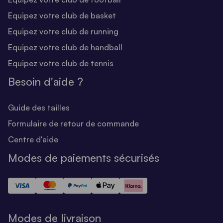
Equipez votre club de basket
Equipez votre club de running
Equipez votre club de handball
Equipez votre club de tennis
Besoin d'aide ?
Guide des tailles
Formulaire de retour de commande
Centre d'aide
Modes de paiements sécurisés
Modes de livraison