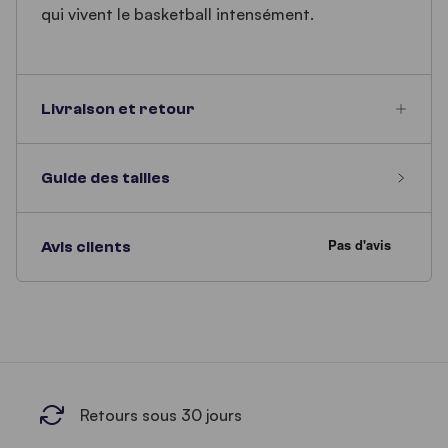
qui vivent le basketball intensément.
Livraison et retour
Guide des tailles
Avis clients
Retours sous 30 jours