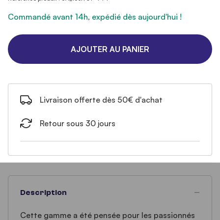
Commandé avant 14h, expédié dès aujourd'hui !
AJOUTER AU PANIER
Livraison offerte dès 50€ d'achat
Retour sous 30 jours
Description
Cette gamme a été pensée pour les passionnés