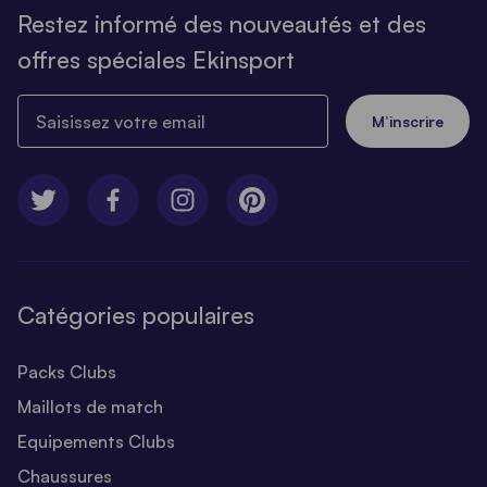
Restez informé des nouveautés et des
offres spéciales Ekinsport
Saisissez votre email
M’inscrire
Catégories populaires
Packs Clubs
Maillots de match
Equipements Clubs
Chaussures