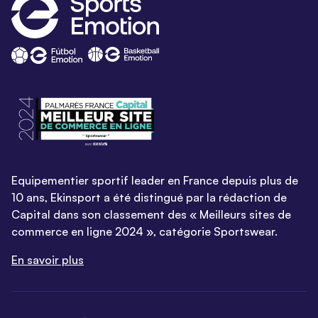
Equipementier sportif leader en France depuis plus de
10 ans, Ekinsport a été distingué par la rédaction de
Capital dans son classement des « Meilleurs sites de
commerce en ligne 2024 », catégorie Sportswear.
En savoir plus