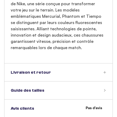
de Nike, une série conçue pour transformer
votre jeu sur le terrain. Les modèles
emblématiques Mercurial, Phantom et Tiempo
se distinguent par leurs couleurs fluorescentes
saisissantes. Alliant technologies de pointe,
innovation et design audacieux, ces chaussures
garantissent vitesse, précision et contrôle
remarquables lors de chaque match.
Livraison et retour
Guide des tailles
Avis clients