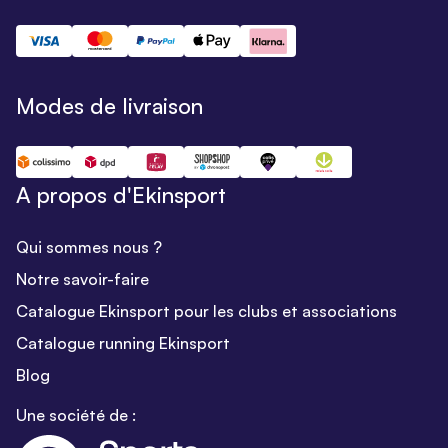
Modes de livraison
A propos d'Ekinsport
Qui sommes nous ?
Notre savoir-faire
Catalogue Ekinsport pour les clubs et associations
Catalogue running Ekinsport
Blog
Une société de :