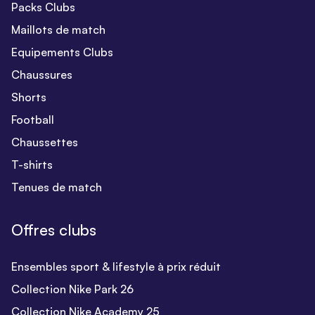
Packs Clubs
Maillots de match
Equipements Clubs
Chaussures
Shorts
Football
Chaussettes
T-shirts
Tenues de match
Offres clubs
Ensembles sport & lifestyle à prix réduit
Collection Nike Park 26
Collection Nike Academy 25