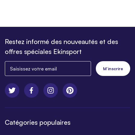
Restez informé des nouveautés et des
offres spéciales Ekinsport
Saisissez votre email
M’inscrire
Catégories populaires