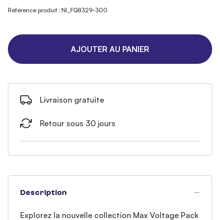
Référence produit : NI_FQ8329-300
AJOUTER AU PANIER
Livraison gratuite
Retour sous 30 jours
Description
Explorez la nouvelle collection Max Voltage Pack