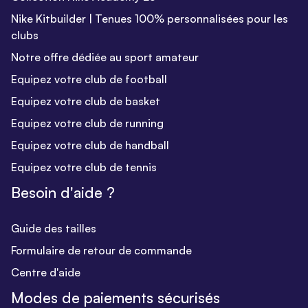
Nike Kitbuilder | Tenues 100% personnalisées pour les
clubs
Notre offre dédiée au sport amateur
Equipez votre club de football
Equipez votre club de basket
Equipez votre club de running
Equipez votre club de handball
Equipez votre club de tennis
Besoin d'aide ?
Guide des tailles
Formulaire de retour de commande
Centre d'aide
Modes de paiements sécurisés