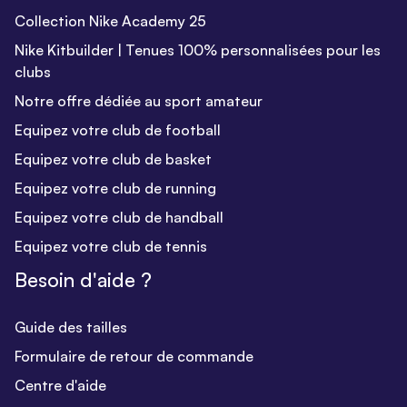
Collection Nike Academy 25
Nike Kitbuilder | Tenues 100% personnalisées pour les
clubs
Notre offre dédiée au sport amateur
Equipez votre club de football
Equipez votre club de basket
Equipez votre club de running
Equipez votre club de handball
Equipez votre club de tennis
Besoin d'aide ?
Guide des tailles
Formulaire de retour de commande
Centre d'aide