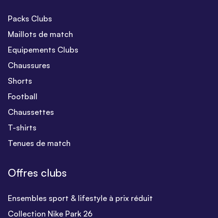
Packs Clubs
Maillots de match
Equipements Clubs
Chaussures
Shorts
Football
Chaussettes
T-shirts
Tenues de match
Offres clubs
Ensembles sport & lifestyle à prix réduit
Collection Nike Park 26