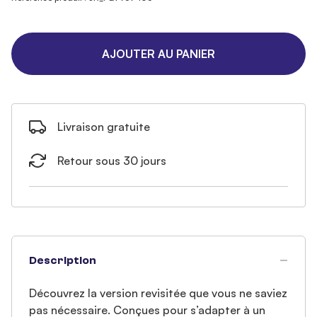
AJOUTER AU PANIER
Livraison gratuite
Retour sous 30 jours
Description
Découvrez la version revisitée que vous ne saviez
pas nécessaire. Conçues pour s’adapter à un