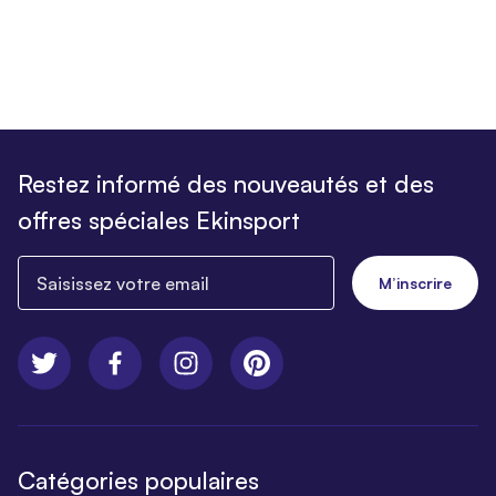
Restez informé des nouveautés et des
offres spéciales Ekinsport
Saisissez votre email
M’inscrire
Catégories populaires