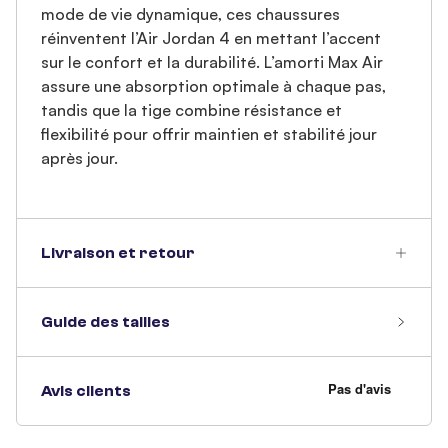
mode de vie dynamique, ces chaussures
réinventent l’Air Jordan 4 en mettant l’accent
sur le confort et la durabilité. L’amorti Max Air
assure une absorption optimale à chaque pas,
tandis que la tige combine résistance et
flexibilité pour offrir maintien et stabilité jour
après jour.
Livraison et retour
Guide des tailles
Avis clients