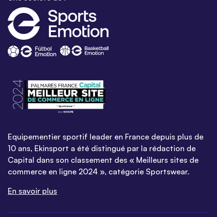
Equipementier sportif leader en France depuis plus de
10 ans, Ekinsport a été distingué par la rédaction de
Capital dans son classement des « Meilleurs sites de
commerce en ligne 2024 », catégorie Sportswear.
En savoir plus