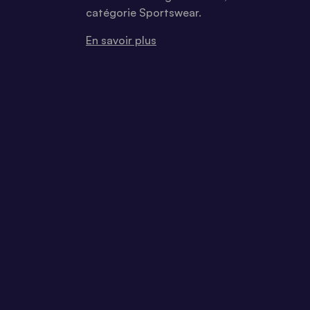
catégorie Sportswear.
En savoir plus