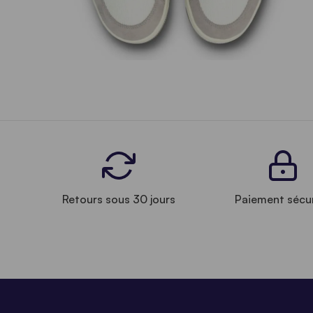
Retours sous 30 jours
Paiement sécu