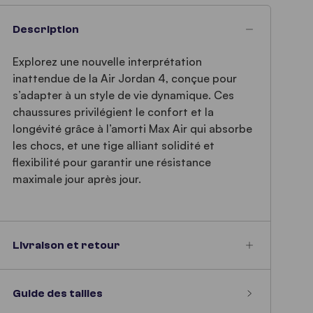
Description
Explorez une nouvelle interprétation
inattendue de la Air Jordan 4, conçue pour
s’adapter à un style de vie dynamique. Ces
chaussures privilégient le confort et la
longévité grâce à l’amorti Max Air qui absorbe
les chocs, et une tige alliant solidité et
flexibilité pour garantir une résistance
maximale jour après jour.
Livraison et retour
Guide des tailles