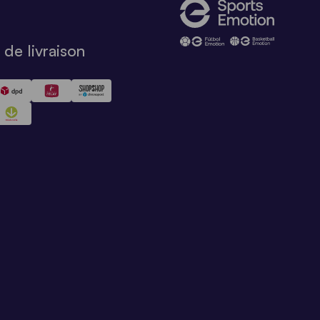
de livraison