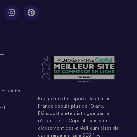
rt
les clubs
Equipementier sportif leader en
France depuis plus de 10 ans,
ort
Ekinsport a été distingué par la
rédaction de Capital dans son
classement des « Meilleurs sites de
commerce en ligne 2024 »,