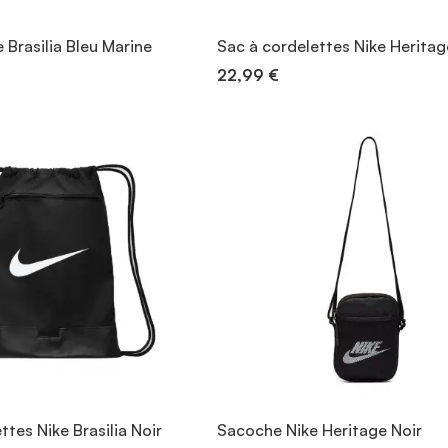
Brasilia Bleu Marine
Sac à cordelettes Nike Heritag
22,99 €
ttes Nike Brasilia Noir
Sacoche Nike Heritage Noir