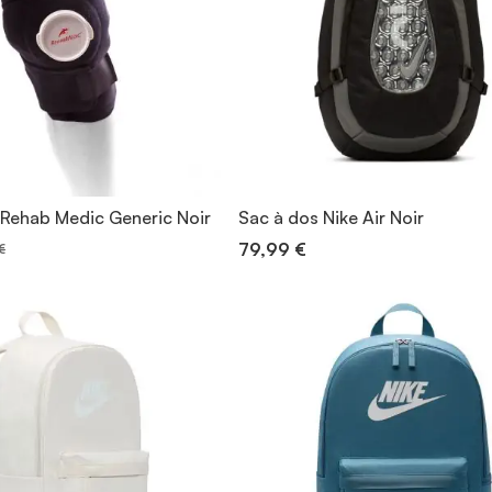
 Rehab Medic Generic Noir
Sac à dos Nike Air Noir
79,99 €
€