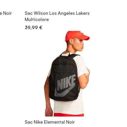
e Noir
Sac Wilson Los Angeles Lakers
Multicolore
39,99 €
Sac Nike Elemental Noir