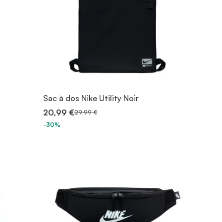
Sac à dos Nike Utility Noir
20,99 €
29,99 €
-30%