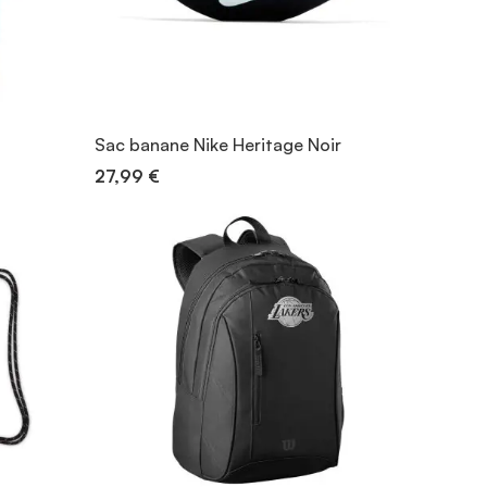
Sac banane Nike Heritage Noir
27,99 €