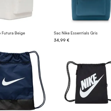
b Futura Beige
Sac Nike Essentials Gris
34,99 €